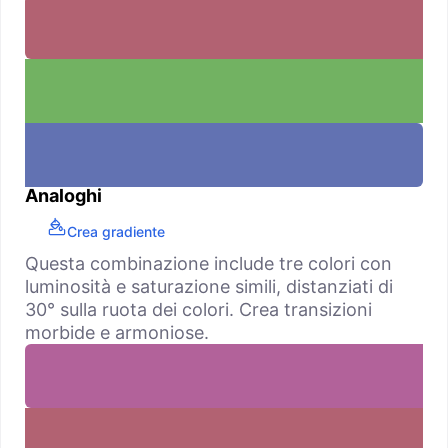
Analoghi
Crea gradiente
Questa combinazione include tre colori con
luminosità e saturazione simili, distanziati di
30° sulla ruota dei colori. Crea transizioni
morbide e armoniose.