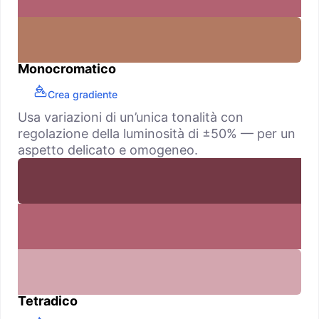
Monocromatico
Crea gradiente
Usa variazioni di un’unica tonalità con
regolazione della luminosità di ±50% — per un
aspetto delicato e omogeneo.
Tetradico