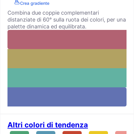
Crea gradiente
Combina due coppie complementari
distanziate di 60° sulla ruota dei colori, per una
palette dinamica ed equilibrata.
Altri colori di tendenza