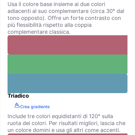
Usa il colore base insieme ai due colori
adiacenti al suo complementare (circa 30° dal
tono opposto). Offre un forte contrasto con
più flessibilità rispetto alla coppia
complementare classica.
Triadico
Crea gradiente
Include tre colori equidistanti di 120° sulla
ruota dei colori. Per risultati migliori, lascia che
un colore domini e usa gli altri come accenti.