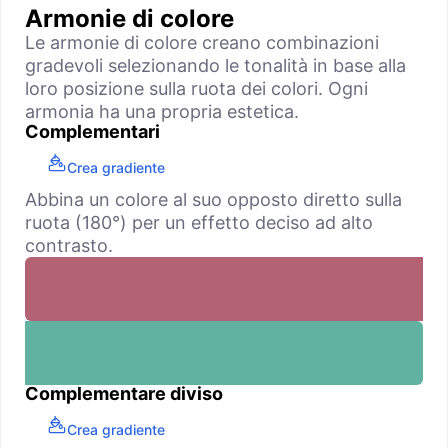
Armonie di colore
Le armonie di colore creano combinazioni
gradevoli selezionando le tonalità in base alla
loro posizione sulla ruota dei colori. Ogni
armonia ha una propria estetica.
Complementari
Crea gradiente
Abbina un colore al suo opposto diretto sulla
ruota (180°) per un effetto deciso ad alto
contrasto.
Complementare diviso
Crea gradiente