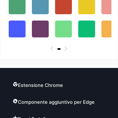
Estensione Chrome
Componente aggiuntivo per Edge