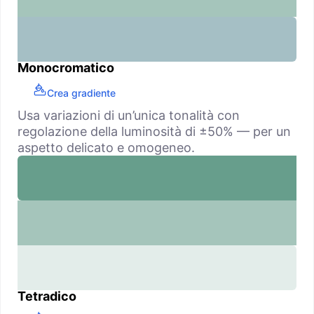
Monocromatico
Crea gradiente
Usa variazioni di un’unica tonalità con
regolazione della luminosità di ±50% — per un
aspetto delicato e omogeneo.
Tetradico