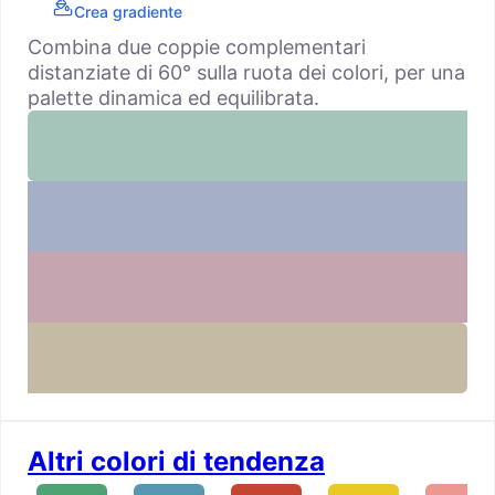
Crea gradiente
Combina due coppie complementari
distanziate di 60° sulla ruota dei colori, per una
palette dinamica ed equilibrata.
Altri colori di tendenza