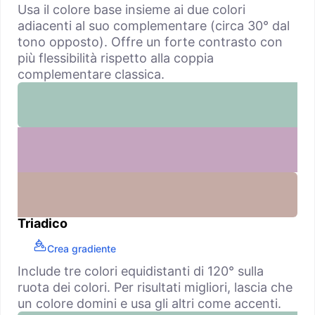
Usa il colore base insieme ai due colori
adiacenti al suo complementare (circa 30° dal
tono opposto). Offre un forte contrasto con
più flessibilità rispetto alla coppia
complementare classica.
Triadico
Crea gradiente
Include tre colori equidistanti di 120° sulla
ruota dei colori. Per risultati migliori, lascia che
un colore domini e usa gli altri come accenti.