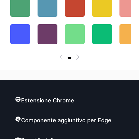
Estensione Chrome
Componente aggiuntivo per Edge