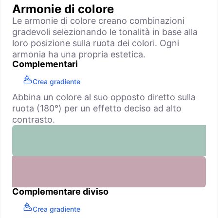
Armonie di colore
Le armonie di colore creano combinazioni
gradevoli selezionando le tonalità in base alla
loro posizione sulla ruota dei colori. Ogni
armonia ha una propria estetica.
Complementari
Crea gradiente
Abbina un colore al suo opposto diretto sulla
ruota (180°) per un effetto deciso ad alto
contrasto.
Complementare diviso
Crea gradiente