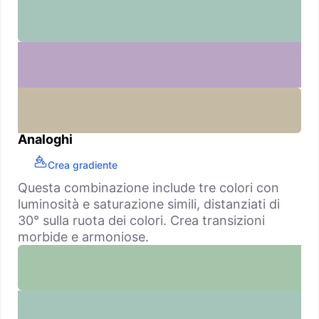
Analoghi
Crea gradiente
Questa combinazione include tre colori con
luminosità e saturazione simili, distanziati di
30° sulla ruota dei colori. Crea transizioni
morbide e armoniose.