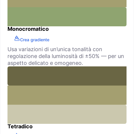
Monocromatico
Crea gradiente
Usa variazioni di un’unica tonalità con
regolazione della luminosità di ±50% — per un
aspetto delicato e omogeneo.
Tetradico