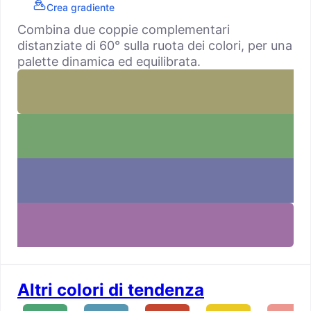
Crea gradiente
Combina due coppie complementari
distanziate di 60° sulla ruota dei colori, per una
palette dinamica ed equilibrata.
Altri colori di tendenza