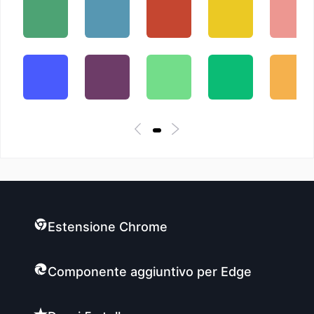
Estensione Chrome
Componente aggiuntivo per Edge