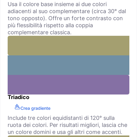
Usa il colore base insieme ai due colori
adiacenti al suo complementare (circa 30° dal
tono opposto). Offre un forte contrasto con
più flessibilità rispetto alla coppia
complementare classica.
Triadico
Crea gradiente
Include tre colori equidistanti di 120° sulla
ruota dei colori. Per risultati migliori, lascia che
un colore domini e usa gli altri come accenti.