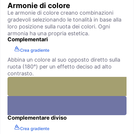
Armonie di colore
Le armonie di colore creano combinazioni
gradevoli selezionando le tonalità in base alla
loro posizione sulla ruota dei colori. Ogni
armonia ha una propria estetica.
Complementari
Crea gradiente
Abbina un colore al suo opposto diretto sulla
ruota (180°) per un effetto deciso ad alto
contrasto.
Complementare diviso
Crea gradiente