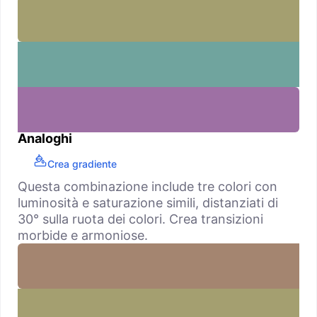
Analoghi
Crea gradiente
Questa combinazione include tre colori con
luminosità e saturazione simili, distanziati di
30° sulla ruota dei colori. Crea transizioni
morbide e armoniose.