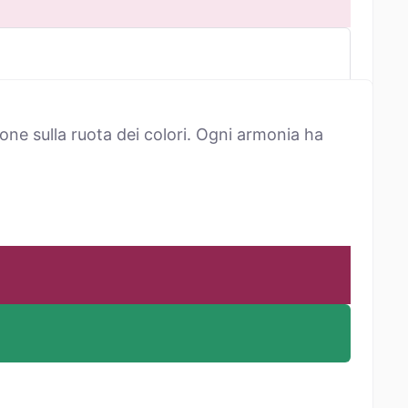
one sulla ruota dei colori. Ogni armonia ha