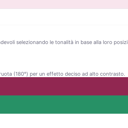
voli selezionando le tonalità in base alla loro posizi
ruota (180°) per un effetto deciso ad alto contrasto.