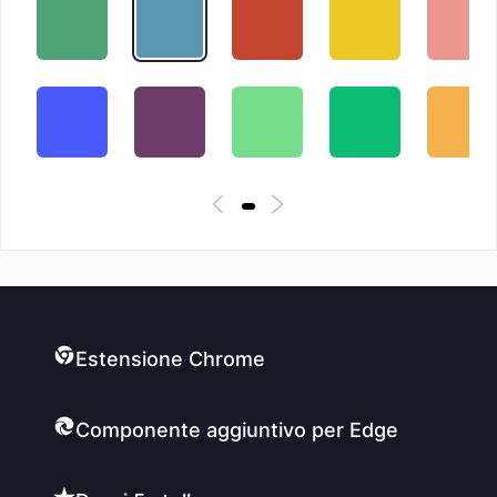
Estensione Chrome
Componente aggiuntivo per Edge