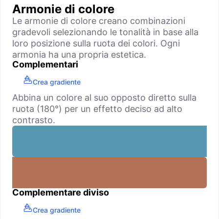
Armonie di colore
Le armonie di colore creano combinazioni
gradevoli selezionando le tonalità in base alla
loro posizione sulla ruota dei colori. Ogni
armonia ha una propria estetica.
Complementari
Crea gradiente
Abbina un colore al suo opposto diretto sulla
ruota (180°) per un effetto deciso ad alto
contrasto.
Complementare diviso
Crea gradiente