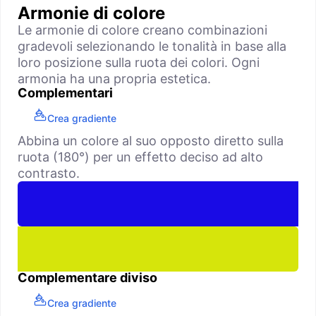
Armonie di colore
Le armonie di colore creano combinazioni
gradevoli selezionando le tonalità in base alla
loro posizione sulla ruota dei colori. Ogni
armonia ha una propria estetica.
Complementari
Crea gradiente
Abbina un colore al suo opposto diretto sulla
ruota (180°) per un effetto deciso ad alto
contrasto.
Complementare diviso
Crea gradiente