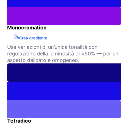
Monocromatico
Crea gradiente
Usa variazioni di un’unica tonalità con
regolazione della luminosità di ±50% — per un
aspetto delicato e omogeneo.
Tetradico