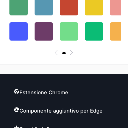
Estensione Chrome
Componente aggiuntivo per Edge