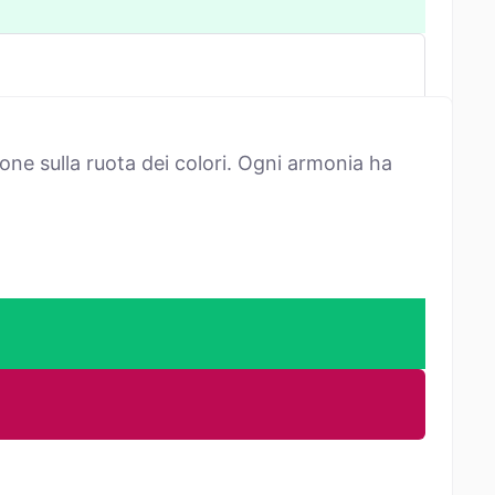
one sulla ruota dei colori. Ogni armonia ha