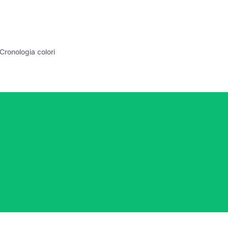
Cronologia colori