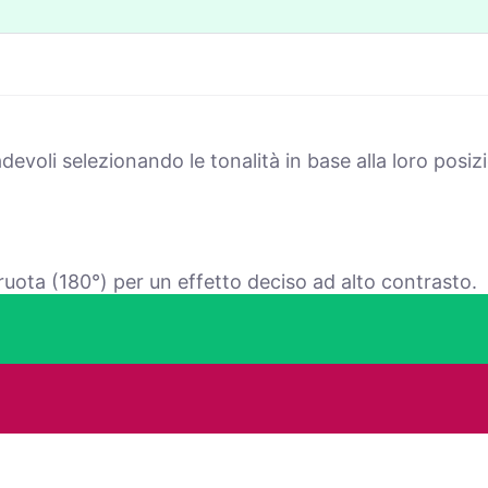
voli selezionando le tonalità in base alla loro posizi
ruota (180°) per un effetto deciso ad alto contrasto.