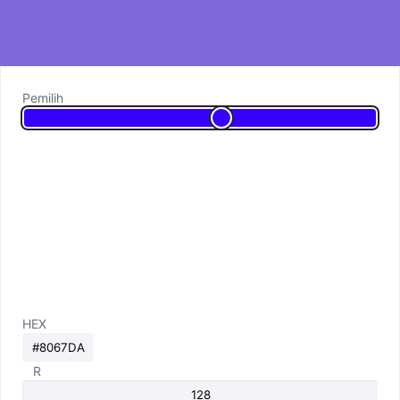
Pemilih
HEX
R