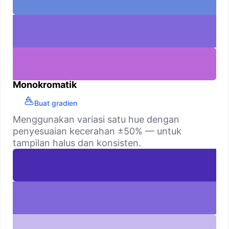
Monokromatik
Buat gradien
Menggunakan variasi satu hue dengan
penyesuaian kecerahan ±50% — untuk
tampilan halus dan konsisten.