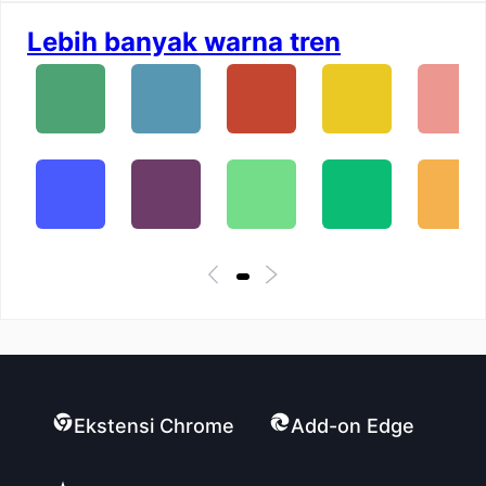
Lebih banyak warna tren
Ekstensi Chrome
Add-on Edge