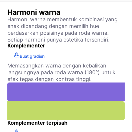
Harmoni warna
Harmoni warna membentuk kombinasi yang
enak dipandang dengan memilih hue
berdasarkan posisinya pada roda warna.
Setiap harmoni punya estetika tersendiri.
Komplementer
Buat gradien
Memasangkan warna dengan kebalikan
langsungnya pada roda warna (180°) untuk
efek tegas dengan kontras tinggi.
Komplementer terpisah