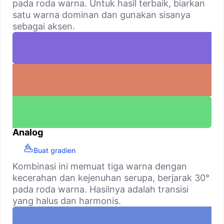
pada roda warna. Untuk hasil terbaik, biarkan
satu warna dominan dan gunakan sisanya
sebagai aksen.
Analog
Buat gradien
Kombinasi ini memuat tiga warna dengan
kecerahan dan kejenuhan serupa, berjarak 30°
pada roda warna. Hasilnya adalah transisi
yang halus dan harmonis.