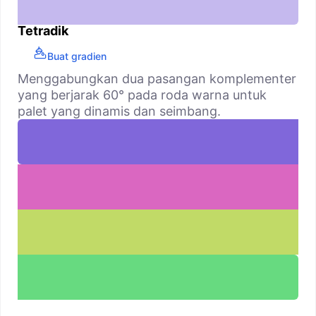
Tetradik
Buat gradien
Menggabungkan dua pasangan komplementer
yang berjarak 60° pada roda warna untuk
palet yang dinamis dan seimbang.