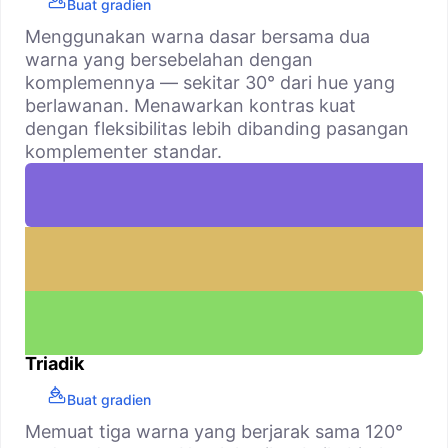
Buat gradien
Menggunakan warna dasar bersama dua
warna yang bersebelahan dengan
komplemennya — sekitar 30° dari hue yang
berlawanan. Menawarkan kontras kuat
dengan fleksibilitas lebih dibanding pasangan
komplementer standar.
Triadik
Buat gradien
Memuat tiga warna yang berjarak sama 120°