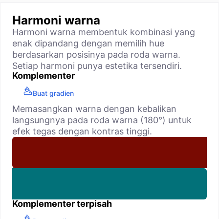
Harmoni warna
Harmoni warna membentuk kombinasi yang
enak dipandang dengan memilih hue
berdasarkan posisinya pada roda warna.
Setiap harmoni punya estetika tersendiri.
Komplementer
Buat gradien
Memasangkan warna dengan kebalikan
langsungnya pada roda warna (180°) untuk
efek tegas dengan kontras tinggi.
Komplementer terpisah