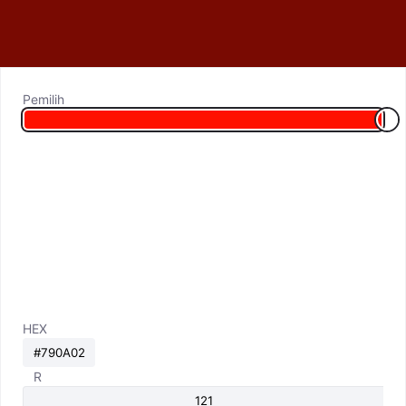
Pemilih
HEX
R