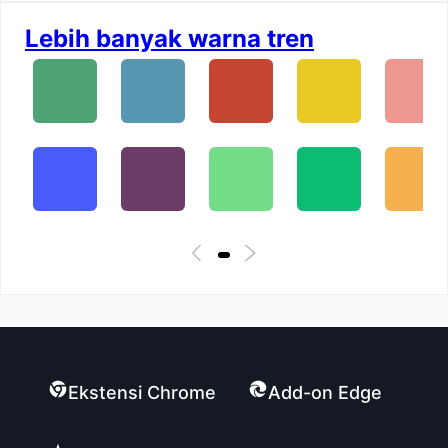
Lebih banyak warna tren
Ekstensi Chrome
Add-on Edge