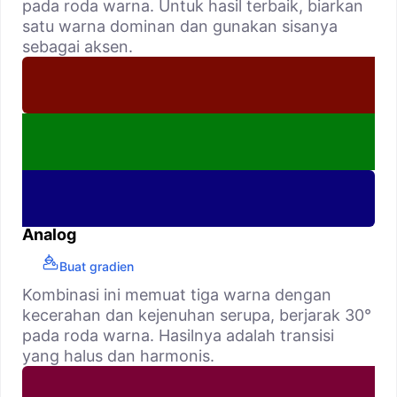
pada roda warna. Untuk hasil terbaik, biarkan
satu warna dominan dan gunakan sisanya
sebagai aksen.
Analog
Buat gradien
Kombinasi ini memuat tiga warna dengan
kecerahan dan kejenuhan serupa, berjarak 30°
pada roda warna. Hasilnya adalah transisi
yang halus dan harmonis.