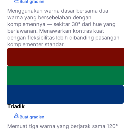
Buat gradien
Menggunakan warna dasar bersama dua
warna yang bersebelahan dengan
komplemennya — sekitar 30° dari hue yang
berlawanan. Menawarkan kontras kuat
dengan fleksibilitas lebih dibanding pasangan
komplementer standar.
Triadik
Buat gradien
Memuat tiga warna yang berjarak sama 120°