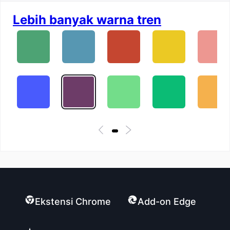
Lebih banyak warna tren
Ekstensi Chrome
Add-on Edge