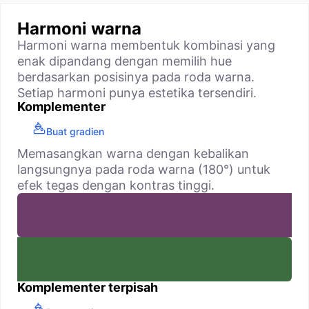
Harmoni warna
Harmoni warna membentuk kombinasi yang
enak dipandang dengan memilih hue
berdasarkan posisinya pada roda warna.
Setiap harmoni punya estetika tersendiri.
Komplementer
Buat gradien
Memasangkan warna dengan kebalikan
langsungnya pada roda warna (180°) untuk
efek tegas dengan kontras tinggi.
Komplementer terpisah