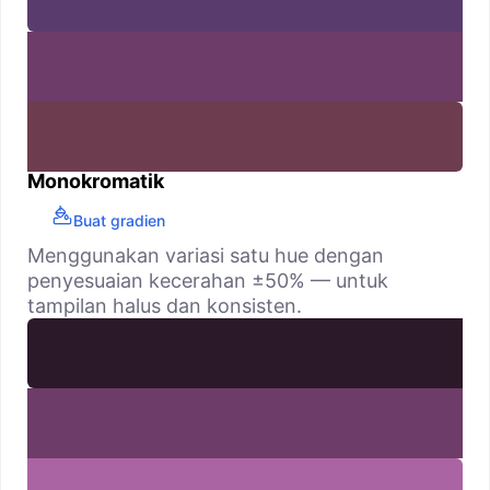
Monokromatik
Buat gradien
Menggunakan variasi satu hue dengan
penyesuaian kecerahan ±50% — untuk
tampilan halus dan konsisten.