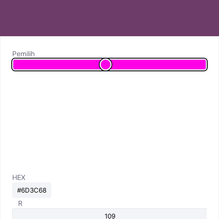
Pemilih
HEX
R