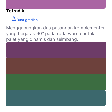
Tetradik
Buat gradien
Menggabungkan dua pasangan komplementer
yang berjarak 60° pada roda warna untuk
palet yang dinamis dan seimbang.