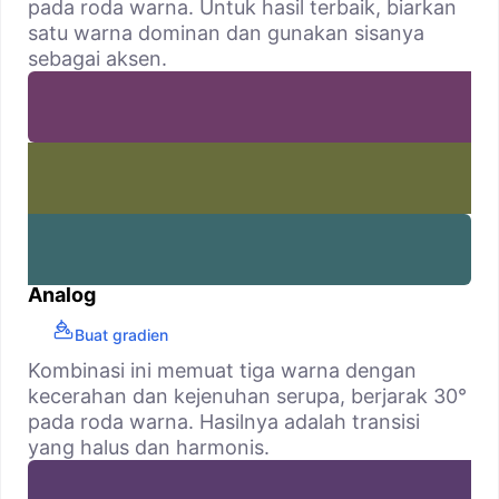
pada roda warna. Untuk hasil terbaik, biarkan
satu warna dominan dan gunakan sisanya
sebagai aksen.
Analog
Buat gradien
Kombinasi ini memuat tiga warna dengan
kecerahan dan kejenuhan serupa, berjarak 30°
pada roda warna. Hasilnya adalah transisi
yang halus dan harmonis.