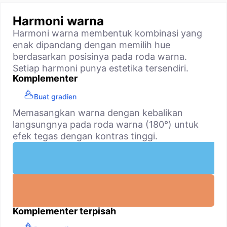
Harmoni warna
Harmoni warna membentuk kombinasi yang
enak dipandang dengan memilih hue
berdasarkan posisinya pada roda warna.
Setiap harmoni punya estetika tersendiri.
Komplementer
Buat gradien
Memasangkan warna dengan kebalikan
langsungnya pada roda warna (180°) untuk
efek tegas dengan kontras tinggi.
Komplementer terpisah