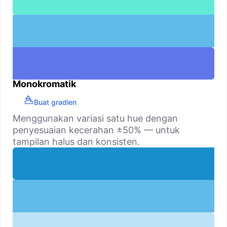
Monokromatik
Buat gradien
Menggunakan variasi satu hue dengan
penyesuaian kecerahan ±50% — untuk
tampilan halus dan konsisten.