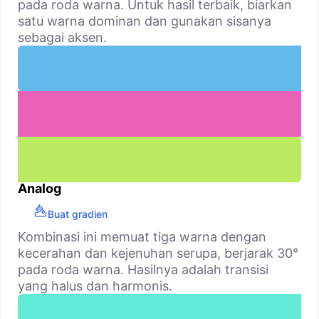
pada roda warna. Untuk hasil terbaik, biarkan
satu warna dominan dan gunakan sisanya
sebagai aksen.
Analog
Buat gradien
Kombinasi ini memuat tiga warna dengan
kecerahan dan kejenuhan serupa, berjarak 30°
pada roda warna. Hasilnya adalah transisi
yang halus dan harmonis.