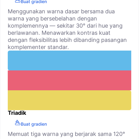
Buat gradien
Menggunakan warna dasar bersama dua
warna yang bersebelahan dengan
komplemennya — sekitar 30° dari hue yang
berlawanan. Menawarkan kontras kuat
dengan fleksibilitas lebih dibanding pasangan
komplementer standar.
Triadik
Buat gradien
Memuat tiga warna yang berjarak sama 120°