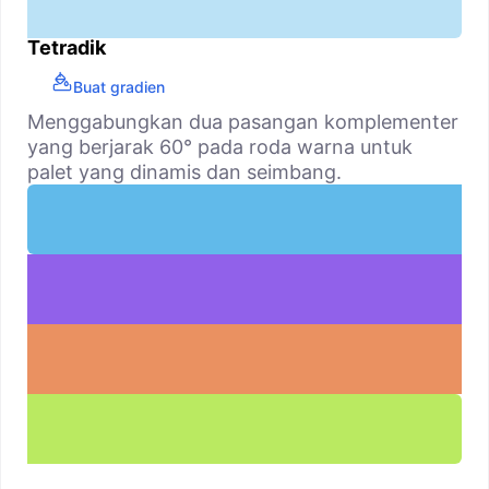
Tetradik
Buat gradien
Menggabungkan dua pasangan komplementer
yang berjarak 60° pada roda warna untuk
palet yang dinamis dan seimbang.