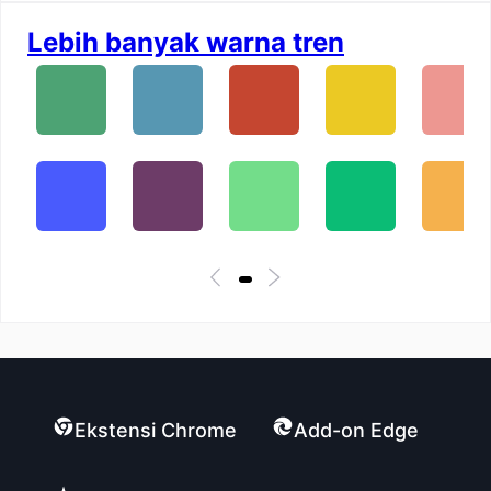
Lebih banyak warna tren
Ekstensi Chrome
Add-on Edge