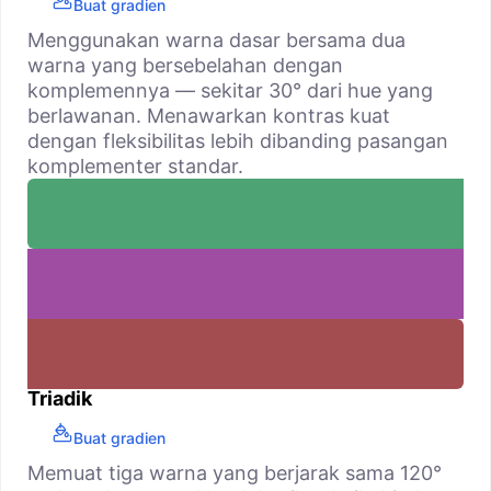
Buat gradien
Menggunakan warna dasar bersama dua
warna yang bersebelahan dengan
komplemennya — sekitar 30° dari hue yang
berlawanan. Menawarkan kontras kuat
dengan fleksibilitas lebih dibanding pasangan
komplementer standar.
Triadik
Buat gradien
Memuat tiga warna yang berjarak sama 120°