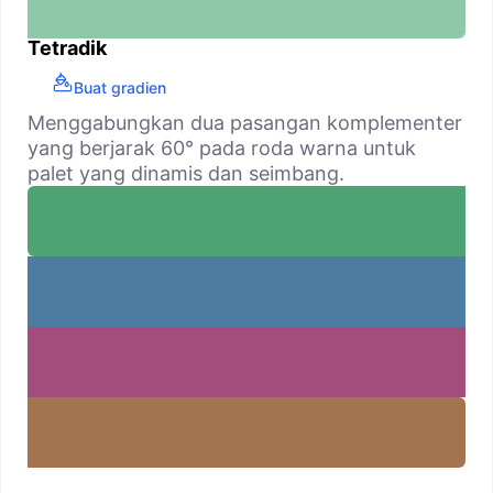
Tetradik
Buat gradien
Menggabungkan dua pasangan komplementer
yang berjarak 60° pada roda warna untuk
palet yang dinamis dan seimbang.