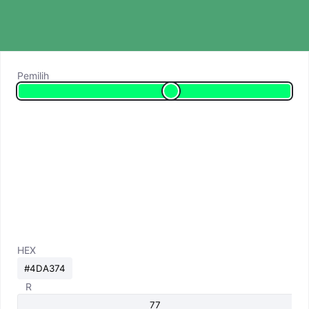
Pemilih
HEX
R