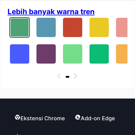
Lebih banyak warna tren
Ekstensi Chrome
Add-on Edge