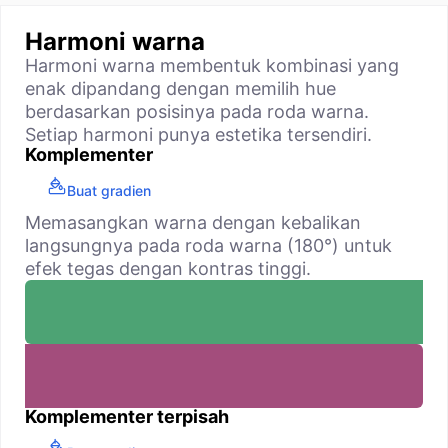
Harmoni warna
Harmoni warna membentuk kombinasi yang
enak dipandang dengan memilih hue
berdasarkan posisinya pada roda warna.
Setiap harmoni punya estetika tersendiri.
Komplementer
Buat gradien
Memasangkan warna dengan kebalikan
langsungnya pada roda warna (180°) untuk
efek tegas dengan kontras tinggi.
Komplementer terpisah