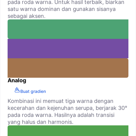
pada roda warna. Untuk hasil terbaik, biarkan
satu warna dominan dan gunakan sisanya
sebagai aksen.
Analog
Buat gradien
Kombinasi ini memuat tiga warna dengan
kecerahan dan kejenuhan serupa, berjarak 30°
pada roda warna. Hasilnya adalah transisi
yang halus dan harmonis.