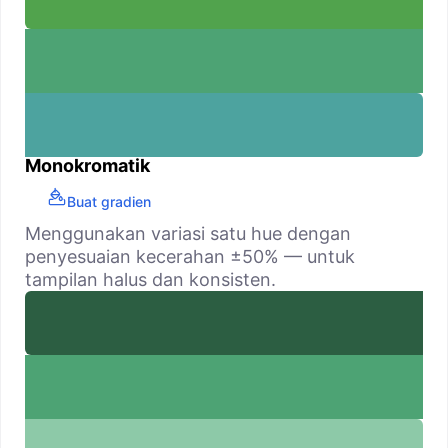
Monokromatik
Buat gradien
Menggunakan variasi satu hue dengan
penyesuaian kecerahan ±50% — untuk
tampilan halus dan konsisten.