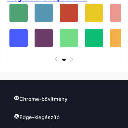
Chrome-bővítmény
Edge-kiegészítő