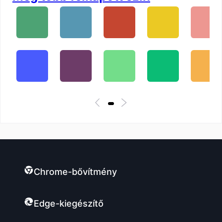
Chrome-bővítmény
Edge-kiegészítő