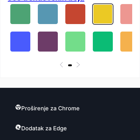
Proširenje za Chrome
Dodatak za Edge