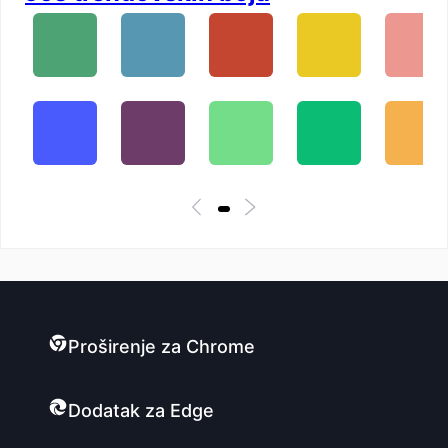
Proširenje za Chrome
Dodatak za Edge