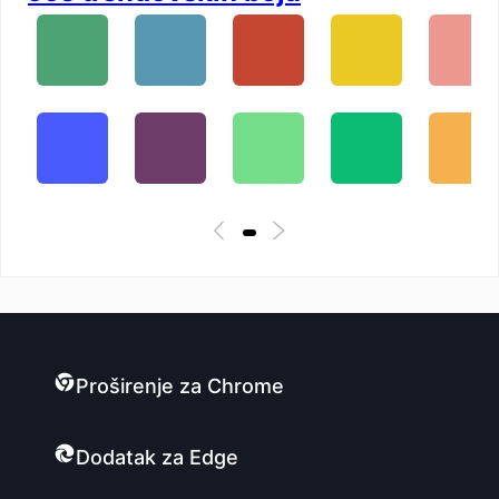
Proširenje za Chrome
Dodatak za Edge