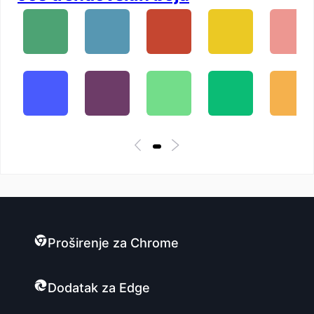
Proširenje za Chrome
Dodatak za Edge