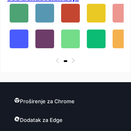
Proširenje za Chrome
Dodatak za Edge