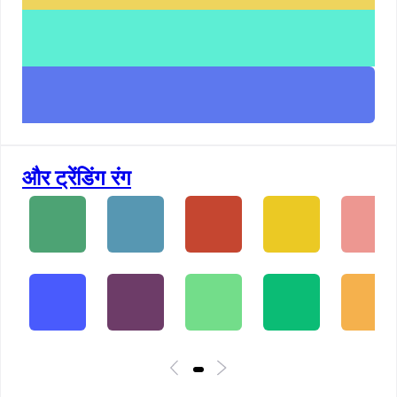
और ट्रेंडिंग रंग