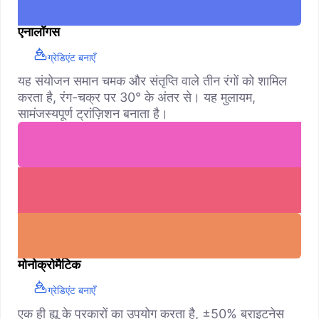
एनालॉगस
ग्रेडिएंट बनाएँ
यह संयोजन समान चमक और संतृप्ति वाले तीन रंगों को शामिल
करता है, रंग-चक्र पर 30° के अंतर से। यह मुलायम,
सामंजस्यपूर्ण ट्रांज़िशन बनाता है।
मोनोक्रोमैटिक
ग्रेडिएंट बनाएँ
एक ही ह्यू के प्रकारों का उपयोग करता है, ±50% ब्राइटनेस