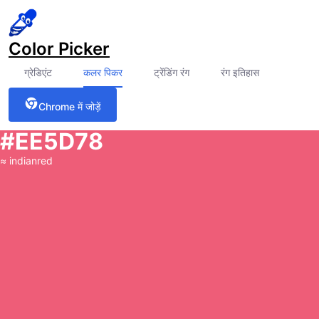
Color Picker
ग्रेडिएंट
कलर पिकर
ट्रेंडिंग रंग
रंग इतिहास
Chrome में जोड़ें
#EE5D78
≈
indianred