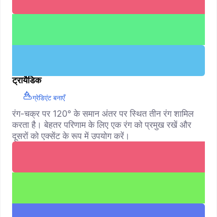
ट्रायैडिक
ग्रेडिएंट बनाएँ
रंग-चक्र पर 120° के समान अंतर पर स्थित तीन रंग शामिल
करता है। बेहतर परिणाम के लिए एक रंग को प्रमुख रखें और
दूसरों को एक्सेंट के रूप में उपयोग करें।