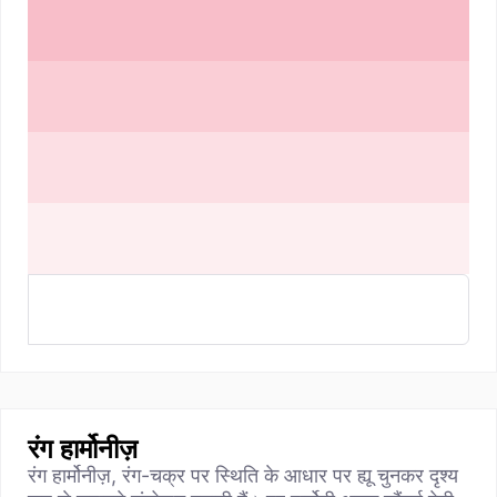
रंग हार्मोनीज़
रंग हार्मोनीज़, रंग-चक्र पर स्थिति के आधार पर ह्यू चुनकर दृश्य