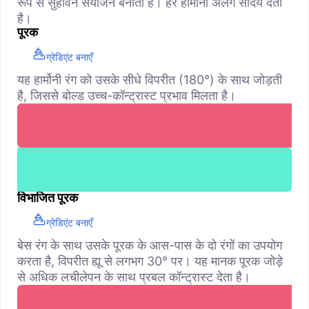
रूप से सुहावने संयोजन बनाती हैं। हर हार्मोनी अलग सौंदर्य देती
है।
पूरक
ग्रेडिएंट बनाएँ
यह हार्मोनी रंग को उसके सीधे विपरीत (180°) के साथ जोड़ती
है, जिससे बोल्ड उच्च-कॉन्ट्रास्ट प्रभाव मिलता है।
विभाजित पूरक
ग्रेडिएंट बनाएँ
बेस रंग के साथ उसके पूरक के आस-पास के दो रंगों का उपयोग
करता है, विपरीत ह्यू से लगभग 30° पर। यह मानक पूरक जोड़े
से अधिक लचीलेपन के साथ प्रबल कॉन्ट्रास्ट देता है।