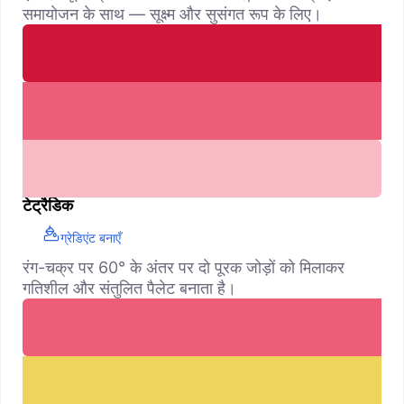
समायोजन के साथ — सूक्ष्म और सुसंगत रूप के लिए।
टेट्रैडिक
ग्रेडिएंट बनाएँ
रंग-चक्र पर 60° के अंतर पर दो पूरक जोड़ों को मिलाकर
गतिशील और संतुलित पैलेट बनाता है।