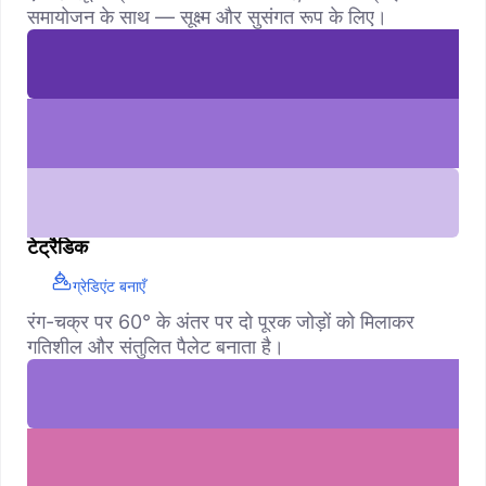
समायोजन के साथ — सूक्ष्म और सुसंगत रूप के लिए।
टेट्रैडिक
ग्रेडिएंट बनाएँ
रंग-चक्र पर 60° के अंतर पर दो पूरक जोड़ों को मिलाकर
गतिशील और संतुलित पैलेट बनाता है।