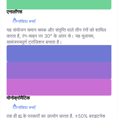
एनालॉगस
ग्रेडिएंट बनाएँ
यह संयोजन समान चमक और संतृप्ति वाले तीन रंगों को शामिल
करता है, रंग-चक्र पर 30° के अंतर से। यह मुलायम,
सामंजस्यपूर्ण ट्रांज़िशन बनाता है।
मोनोक्रोमैटिक
ग्रेडिएंट बनाएँ
एक ही ह्यू के प्रकारों का उपयोग करता है, ±50% ब्राइटनेस