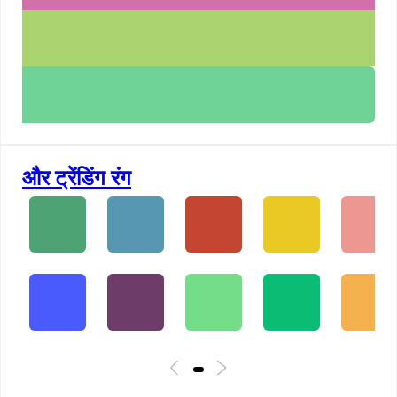
और ट्रेंडिंग रंग