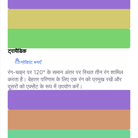
ट्रायैडिक
ग्रेडिएंट बनाएँ
रंग-चक्र पर 120° के समान अंतर पर स्थित तीन रंग शामिल
करता है। बेहतर परिणाम के लिए एक रंग को प्रमुख रखें और
दूसरों को एक्सेंट के रूप में उपयोग करें।