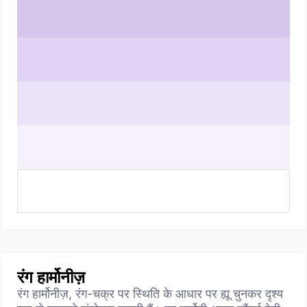
रंग हार्मोनीज़
रंग हार्मोनीज़, रंग-चक्र पर स्थिति के आधार पर ह्यू चुनकर दृश्य