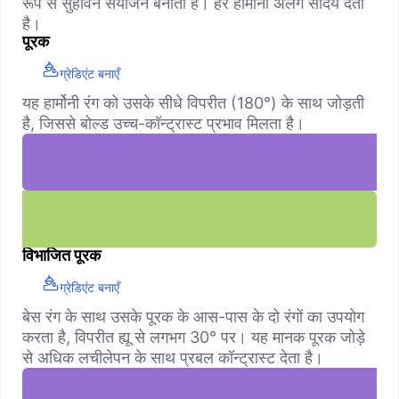
रूप से सुहावने संयोजन बनाती हैं। हर हार्मोनी अलग सौंदर्य देती
है।
पूरक
ग्रेडिएंट बनाएँ
यह हार्मोनी रंग को उसके सीधे विपरीत (180°) के साथ जोड़ती
है, जिससे बोल्ड उच्च-कॉन्ट्रास्ट प्रभाव मिलता है।
विभाजित पूरक
ग्रेडिएंट बनाएँ
बेस रंग के साथ उसके पूरक के आस-पास के दो रंगों का उपयोग
करता है, विपरीत ह्यू से लगभग 30° पर। यह मानक पूरक जोड़े
से अधिक लचीलेपन के साथ प्रबल कॉन्ट्रास्ट देता है।