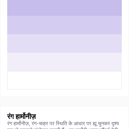
रंग हार्मोनीज़
रंग हार्मोनीज़, रंग-चक्र पर स्थिति के आधार पर ह्यू चुनकर दृश्य