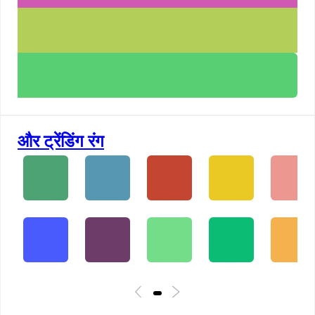
और ट्रेंडिंग रंग