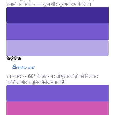
समायोजन के साथ — सूक्ष्म और सुसंगत रूप के लिए।
टेट्रैडिक
ग्रेडिएंट बनाएँ
रंग-चक्र पर 60° के अंतर पर दो पूरक जोड़ों को मिलाकर
गतिशील और संतुलित पैलेट बनाता है।