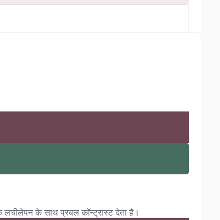
लचीलेपन के साथ प्रबल कॉन्ट्रास्ट देता है।