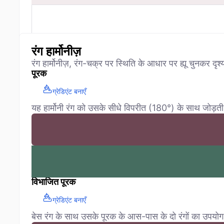
रंग हार्मोनीज़
रंग हार्मोनीज़, रंग-चक्र पर स्थिति के आधार पर ह्यू चुनकर दृश्
पूरक
ग्रेडिएंट बनाएँ
यह हार्मोनी रंग को उसके सीधे विपरीत (180°) के साथ जोड़ती 
विभाजित पूरक
ग्रेडिएंट बनाएँ
बेस रंग के साथ उसके पूरक के आस-पास के दो रंगों का उपयोग