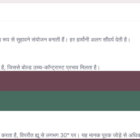
य रूप से सुहावने संयोजन बनाती हैं। हर हार्मोनी अलग सौंदर्य देती है।
है, जिससे बोल्ड उच्च-कॉन्ट्रास्ट प्रभाव मिलता है।
 करता है, विपरीत ह्यू से लगभग 30° पर। यह मानक पूरक जोड़े से अधिक 