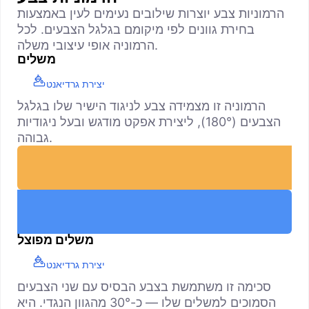
הרמוניות צבע יוצרות שילובים נעימים לעין באמצעות
בחירת גוונים לפי מיקומם בגלגל הצבעים. לכל
הרמוניה אופי עיצובי משלה.
משלים
יצירת גרדיאנט
הרמוניה זו מצמידה צבע לניגוד הישיר שלו בגלגל
הצבעים (180°), ליצירת אפקט מודגש ובעל ניגודיות
גבוהה.
משלים מפוצל
יצירת גרדיאנט
סכימה זו משתמשת בצבע הבסיס עם שני הצבעים
הסמוכים למשלים שלו — כ-30° מהגוון הנגדי. היא