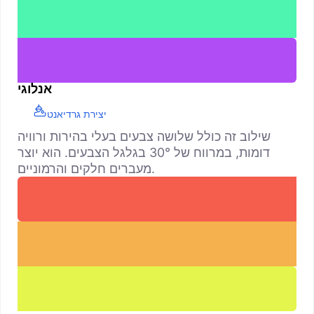
אנלוגי
יצירת גרדיאנט
שילוב זה כולל שלושה צבעים בעלי בהירות ורוויה
דומות, במרווח של 30° בגלגל הצבעים. הוא יוצר
מעברים חלקים והרמוניים.