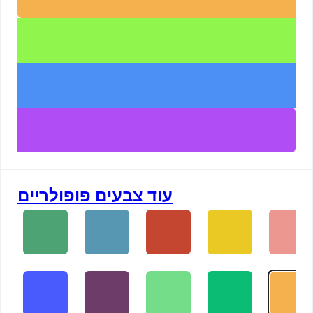
עוד צבעים פופולריים