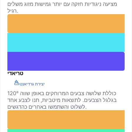
מציעה ניגודיות חזקה עם יותר גמישות מזוג משלים
רגיל.
טריאדי
יצירת גרדיאנט
כוללת שלושה צבעים המרוחקים באופן שווה 120°
בגלגל הצבעים. לתוצאות מיטביות, תנו לצבע אחד
לשלוט והשתמשו באחרים כהדגשים.