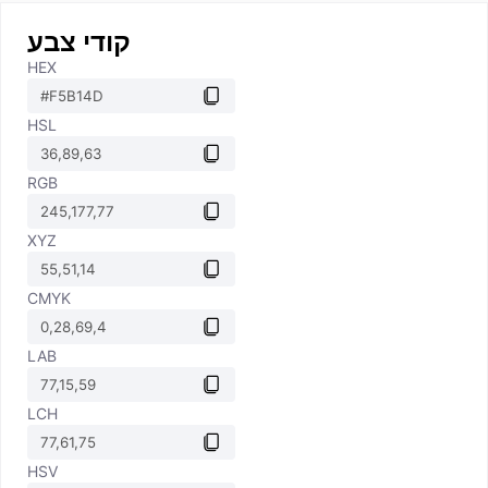
קודי צבע
HEX
HSL
RGB
XYZ
CMYK
LAB
LCH
HSV