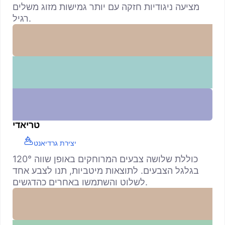
מציעה ניגודיות חזקה עם יותר גמישות מזוג משלים
רגיל.
טריאדי
יצירת גרדיאנט
כוללת שלושה צבעים המרוחקים באופן שווה 120°
בגלגל הצבעים. לתוצאות מיטביות, תנו לצבע אחד
לשלוט והשתמשו באחרים כהדגשים.