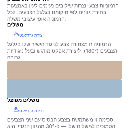
הרמוניות צבע יוצרות שילובים נעימים לעין באמצעות
בחירת גוונים לפי מיקומם בגלגל הצבעים. לכל
הרמוניה אופי עיצובי משלה.
משלים
יצירת גרדיאנט
הרמוניה זו מצמידה צבע לניגוד הישיר שלו בגלגל
הצבעים (180°), ליצירת אפקט מודגש ובעל ניגודיות
גבוהה.
משלים מפוצל
יצירת גרדיאנט
סכימה זו משתמשת בצבע הבסיס עם שני הצבעים
הסמוכים למשלים שלו — כ-30° מהגוון הנגדי. היא