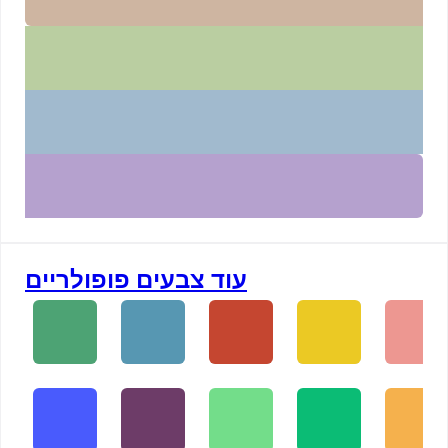
עוד צבעים פופולריים