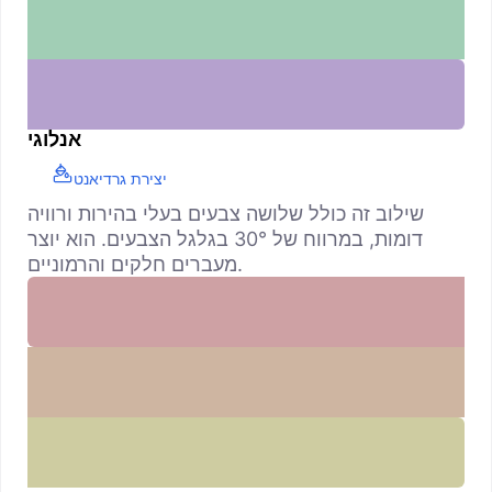
אנלוגי
יצירת גרדיאנט
שילוב זה כולל שלושה צבעים בעלי בהירות ורוויה
דומות, במרווח של 30° בגלגל הצבעים. הוא יוצר
מעברים חלקים והרמוניים.