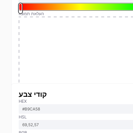
העלאת תמונה
קודי צבע
HEX
HSL
RGB