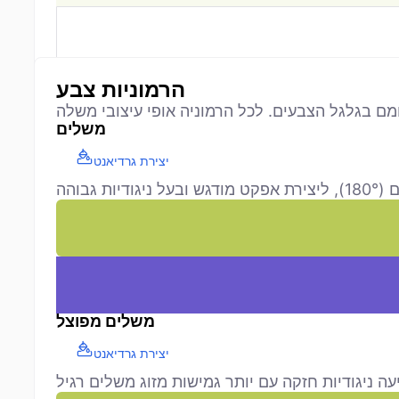
הרמוניות צבע
משלים
יצירת גרדיאנט
משלים מפוצל
יצירת גרדיאנט