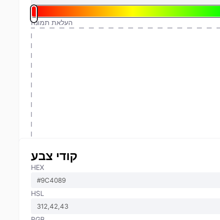
העלאת תמונה
קודי צבע
HEX
HSL
RGB