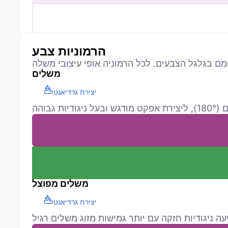
הרמוניות צבע
משלים
יצירת גרדיאנט
משלים מפוצל
יצירת גרדיאנט