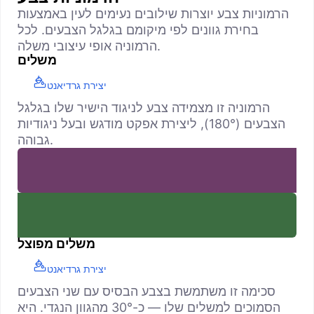
הרמוניות צבע יוצרות שילובים נעימים לעין באמצעות
בחירת גוונים לפי מיקומם בגלגל הצבעים. לכל
הרמוניה אופי עיצובי משלה.
משלים
יצירת גרדיאנט
הרמוניה זו מצמידה צבע לניגוד הישיר שלו בגלגל
הצבעים (180°), ליצירת אפקט מודגש ובעל ניגודיות
גבוהה.
משלים מפוצל
יצירת גרדיאנט
סכימה זו משתמשת בצבע הבסיס עם שני הצבעים
הסמוכים למשלים שלו — כ-30° מהגוון הנגדי. היא