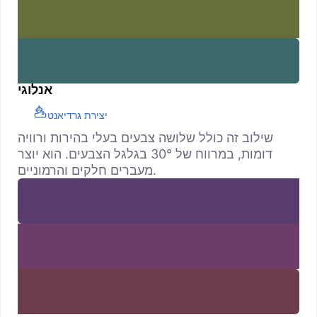
אנלוגי
יצירת גרדיאנט
שילוב זה כולל שלושה צבעים בעלי בהירות ורוויה
דומות, במרווח של 30° בגלגל הצבעים. הוא יוצר
מעברים חלקים והרמוניים.