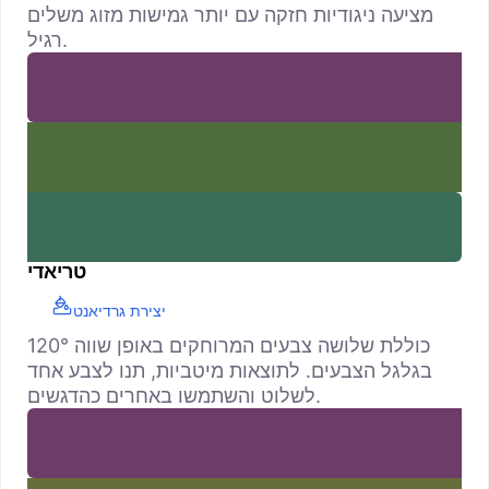
מציעה ניגודיות חזקה עם יותר גמישות מזוג משלים
רגיל.
טריאדי
יצירת גרדיאנט
כוללת שלושה צבעים המרוחקים באופן שווה 120°
בגלגל הצבעים. לתוצאות מיטביות, תנו לצבע אחד
לשלוט והשתמשו באחרים כהדגשים.