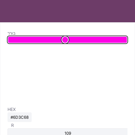
בורר
HEX
R