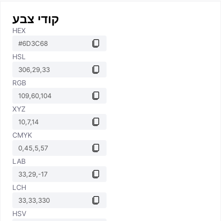
קודי צבע
HEX
HSL
RGB
XYZ
CMYK
LAB
LCH
HSV