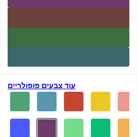
עוד צבעים פופולריים