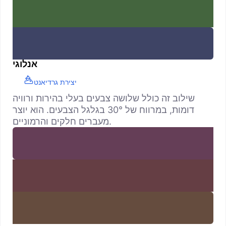
אנלוגי
יצירת גרדיאנט
שילוב זה כולל שלושה צבעים בעלי בהירות ורוויה
דומות, במרווח של 30° בגלגל הצבעים. הוא יוצר
מעברים חלקים והרמוניים.