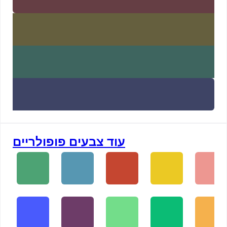
עוד צבעים פופולריים