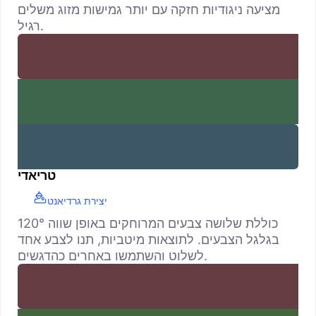
מציעה ניגודיות חזקה עם יותר גמישות מזוג משלים
רגיל.
טריאדי
יצירת גרדיאנט
כוללת שלושה צבעים המרוחקים באופן שווה 120°
בגלגל הצבעים. לתוצאות מיטביות, תנו לצבע אחד
לשלוט והשתמשו באחרים כהדגשים.