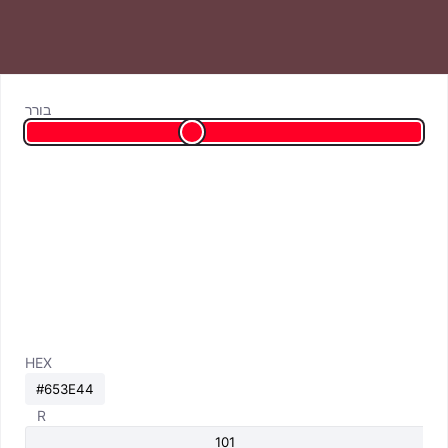
בורר
HEX
R