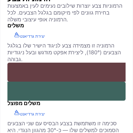
הרמוניות צבע יוצרות שילובים נעימים לעין באמצעות
בחירת גוונים לפי מיקומם בגלגל הצבעים. לכל
הרמוניה אופי עיצובי משלה.
משלים
יצירת גרדיאנט
הרמוניה זו מצמידה צבע לניגוד הישיר שלו בגלגל
הצבעים (180°), ליצירת אפקט מודגש ובעל ניגודיות
גבוהה.
משלים מפוצל
יצירת גרדיאנט
סכימה זו משתמשת בצבע הבסיס עם שני הצבעים
הסמוכים למשלים שלו — כ-30° מהגוון הנגדי. היא