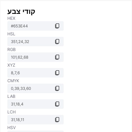
קודי צבע
HEX
HSL
RGB
XYZ
CMYK
LAB
LCH
HSV