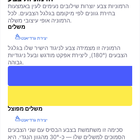
הרמוניות צבע יוצרות שילובים נעימים לעין באמצעות
בחירת גוונים לפי מיקומם בגלגל הצבעים. לכל
הרמוניה אופי עיצובי משלה.
משלים
יצירת גרדיאנט
הרמוניה זו מצמידה צבע לניגוד הישיר שלו בגלגל
הצבעים (180°), ליצירת אפקט מודגש ובעל ניגודיות
גבוהה.
משלים מפוצל
יצירת גרדיאנט
סכימה זו משתמשת בצבע הבסיס עם שני הצבעים
הסמוכים למשלים שלו — כ-30° מהגוון הנגדי. היא