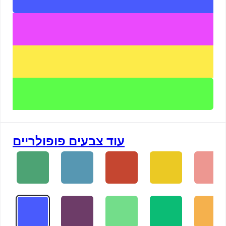
עוד צבעים פופולריים