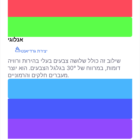
אנלוגי
יצירת גרדיאנט
שילוב זה כולל שלושה צבעים בעלי בהירות ורוויה
דומות, במרווח של 30° בגלגל הצבעים. הוא יוצר
מעברים חלקים והרמוניים.