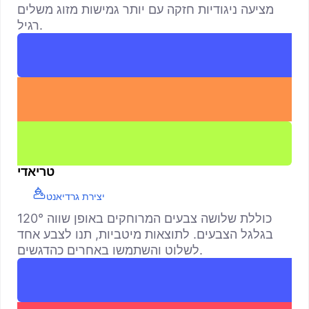
מציעה ניגודיות חזקה עם יותר גמישות מזוג משלים
רגיל.
טריאדי
יצירת גרדיאנט
כוללת שלושה צבעים המרוחקים באופן שווה 120°
בגלגל הצבעים. לתוצאות מיטביות, תנו לצבע אחד
לשלוט והשתמשו באחרים כהדגשים.