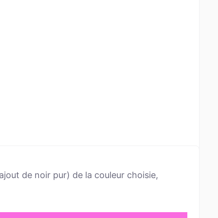
jout de noir pur) de la couleur choisie,