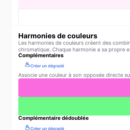
Harmonies de couleurs
Les harmonies de couleurs créent des combinai
chromatique. Chaque harmonie a sa propre e
Complémentaires
Créer un dégradé
Associe une couleur à son opposée directe sur
Complémentaire dédoublée
Créer un dégradé