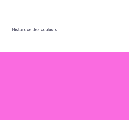
Historique des couleurs