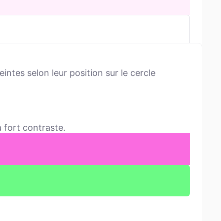
ntes selon leur position sur le cercle
 fort contraste.