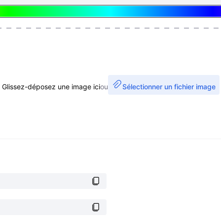
Glissez-déposez une image ici
ou
Sélectionner un fichier image