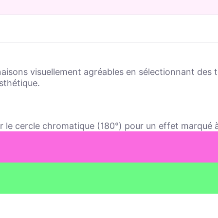
sons visuellement agréables en sélectionnant des tei
sthétique.
 le cercle chromatique (180°) pour un effet marqué à