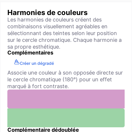
Harmonies de couleurs
Les harmonies de couleurs créent des
combinaisons visuellement agréables en
sélectionnant des teintes selon leur position
sur le cercle chromatique. Chaque harmonie a
sa propre esthétique.
Complémentaires
Créer un dégradé
Associe une couleur à son opposée directe sur
le cercle chromatique (180°) pour un effet
marqué à fort contraste.
Complémentaire dédoublée