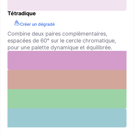
Tétradique
Créer un dégradé
Combine deux paires complémentaires,
espacées de 60° sur le cercle chromatique,
pour une palette dynamique et équilibrée.