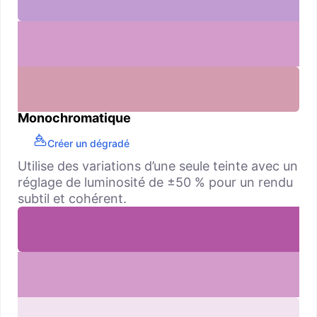
Monochromatique
Créer un dégradé
Utilise des variations d’une seule teinte avec un
réglage de luminosité de ±50 % pour un rendu
subtil et cohérent.