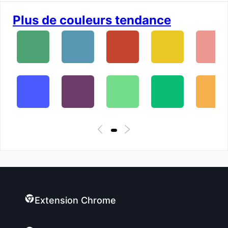
Plus de couleurs tendance
Extension Chrome