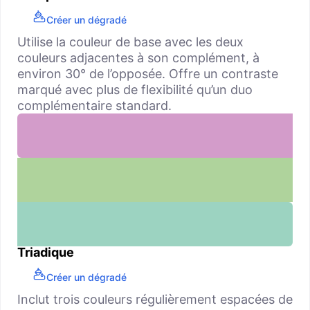
Créer un dégradé
Utilise la couleur de base avec les deux
couleurs adjacentes à son complément, à
environ 30° de l’opposée. Offre un contraste
marqué avec plus de flexibilité qu’un duo
complémentaire standard.
Triadique
Créer un dégradé
Inclut trois couleurs régulièrement espacées de