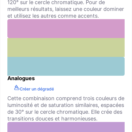
120° sur le cercle chromatique. Pour de
meilleurs résultats, laissez une couleur dominer
et utilisez les autres comme accents.
Analogues
Créer un dégradé
Cette combinaison comprend trois couleurs de
luminosité et de saturation similaires, espacées
de 30° sur le cercle chromatique. Elle crée des
transitions douces et harmonieuses.