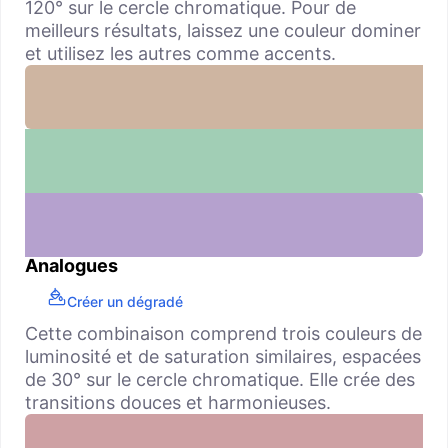
120° sur le cercle chromatique. Pour de
meilleurs résultats, laissez une couleur dominer
et utilisez les autres comme accents.
Analogues
Créer un dégradé
Cette combinaison comprend trois couleurs de
luminosité et de saturation similaires, espacées
de 30° sur le cercle chromatique. Elle crée des
transitions douces et harmonieuses.