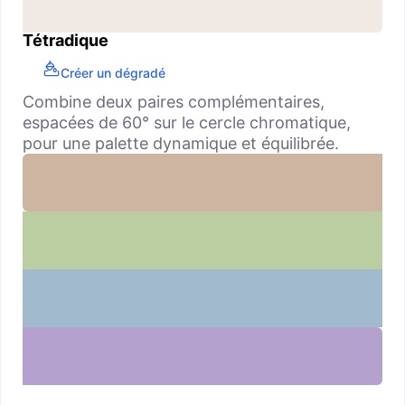
Tétradique
Créer un dégradé
Combine deux paires complémentaires,
espacées de 60° sur le cercle chromatique,
pour une palette dynamique et équilibrée.