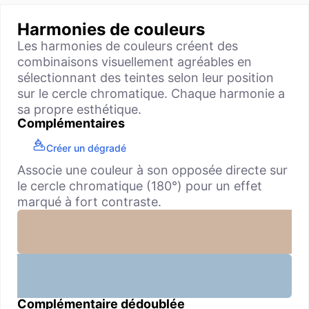
Harmonies de couleurs
Les harmonies de couleurs créent des
combinaisons visuellement agréables en
sélectionnant des teintes selon leur position
sur le cercle chromatique. Chaque harmonie a
sa propre esthétique.
Complémentaires
Créer un dégradé
Associe une couleur à son opposée directe sur
le cercle chromatique (180°) pour un effet
marqué à fort contraste.
Complémentaire dédoublée