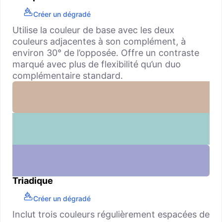
Créer un dégradé
Utilise la couleur de base avec les deux
couleurs adjacentes à son complément, à
environ 30° de l’opposée. Offre un contraste
marqué avec plus de flexibilité qu’un duo
complémentaire standard.
Triadique
Créer un dégradé
Inclut trois couleurs régulièrement espacées de