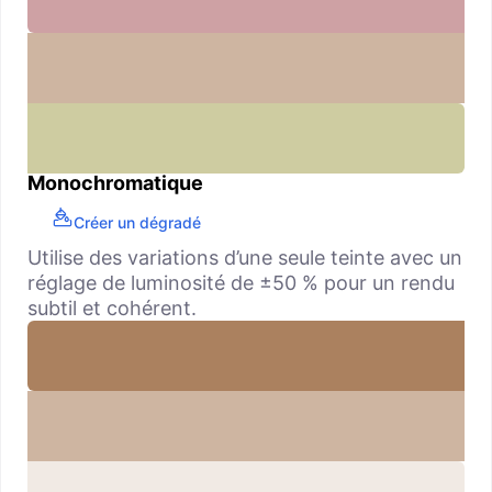
Monochromatique
Créer un dégradé
Utilise des variations d’une seule teinte avec un
réglage de luminosité de ±50 % pour un rendu
subtil et cohérent.