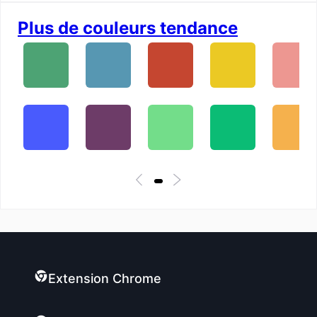
Plus de couleurs tendance
Extension Chrome