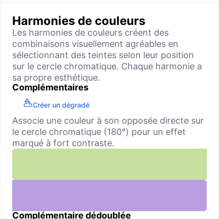
Harmonies de couleurs
Les harmonies de couleurs créent des
combinaisons visuellement agréables en
sélectionnant des teintes selon leur position
sur le cercle chromatique. Chaque harmonie a
sa propre esthétique.
Complémentaires
Créer un dégradé
Associe une couleur à son opposée directe sur
le cercle chromatique (180°) pour un effet
marqué à fort contraste.
Complémentaire dédoublée