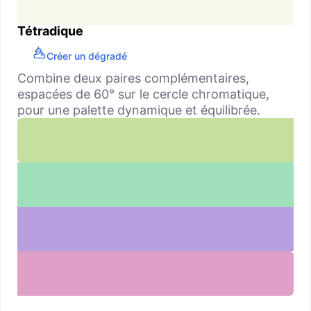
Tétradique
Créer un dégradé
Combine deux paires complémentaires,
espacées de 60° sur le cercle chromatique,
pour une palette dynamique et équilibrée.