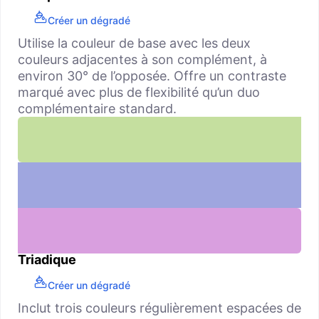
Créer un dégradé
Utilise la couleur de base avec les deux
couleurs adjacentes à son complément, à
environ 30° de l’opposée. Offre un contraste
marqué avec plus de flexibilité qu’un duo
complémentaire standard.
Triadique
Créer un dégradé
Inclut trois couleurs régulièrement espacées de