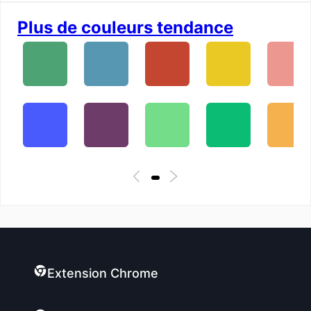
Plus de couleurs tendance
Extension Chrome