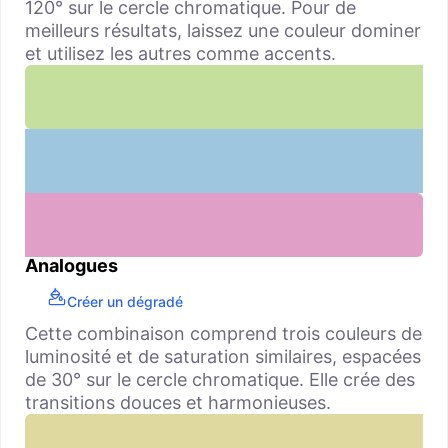
120° sur le cercle chromatique. Pour de
meilleurs résultats, laissez une couleur dominer
et utilisez les autres comme accents.
Analogues
Créer un dégradé
Cette combinaison comprend trois couleurs de
luminosité et de saturation similaires, espacées
de 30° sur le cercle chromatique. Elle crée des
transitions douces et harmonieuses.