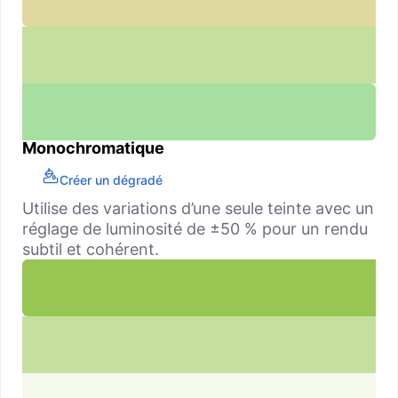
Monochromatique
Créer un dégradé
Utilise des variations d’une seule teinte avec un
réglage de luminosité de ±50 % pour un rendu
subtil et cohérent.