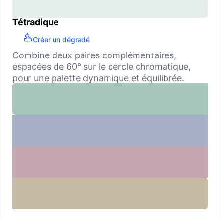
Tétradique
Créer un dégradé
Combine deux paires complémentaires,
espacées de 60° sur le cercle chromatique,
pour une palette dynamique et équilibrée.