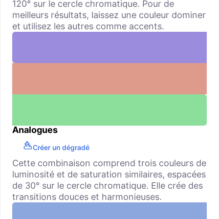
120° sur le cercle chromatique. Pour de
meilleurs résultats, laissez une couleur dominer
et utilisez les autres comme accents.
Analogues
Créer un dégradé
Cette combinaison comprend trois couleurs de
luminosité et de saturation similaires, espacées
de 30° sur le cercle chromatique. Elle crée des
transitions douces et harmonieuses.