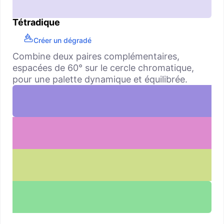
Tétradique
Créer un dégradé
Combine deux paires complémentaires,
espacées de 60° sur le cercle chromatique,
pour une palette dynamique et équilibrée.