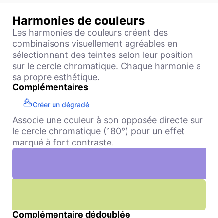
Harmonies de couleurs
Les harmonies de couleurs créent des
combinaisons visuellement agréables en
sélectionnant des teintes selon leur position
sur le cercle chromatique. Chaque harmonie a
sa propre esthétique.
Complémentaires
Créer un dégradé
Associe une couleur à son opposée directe sur
le cercle chromatique (180°) pour un effet
marqué à fort contraste.
Complémentaire dédoublée