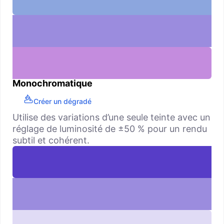
Monochromatique
Créer un dégradé
Utilise des variations d’une seule teinte avec un
réglage de luminosité de ±50 % pour un rendu
subtil et cohérent.