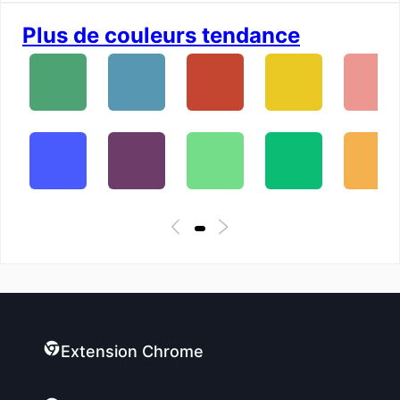
Plus de couleurs tendance
Extension Chrome