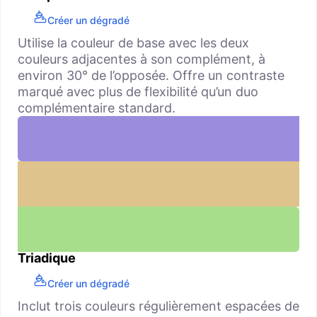
Créer un dégradé
Utilise la couleur de base avec les deux
couleurs adjacentes à son complément, à
environ 30° de l’opposée. Offre un contraste
marqué avec plus de flexibilité qu’un duo
complémentaire standard.
Triadique
Créer un dégradé
Inclut trois couleurs régulièrement espacées de