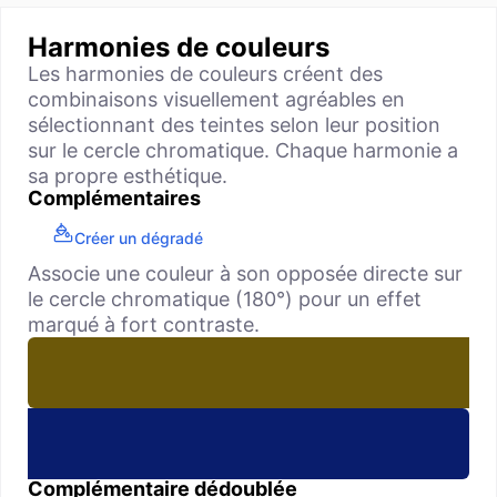
Harmonies de couleurs
Les harmonies de couleurs créent des
combinaisons visuellement agréables en
sélectionnant des teintes selon leur position
sur le cercle chromatique. Chaque harmonie a
sa propre esthétique.
Complémentaires
Créer un dégradé
Associe une couleur à son opposée directe sur
le cercle chromatique (180°) pour un effet
marqué à fort contraste.
Complémentaire dédoublée