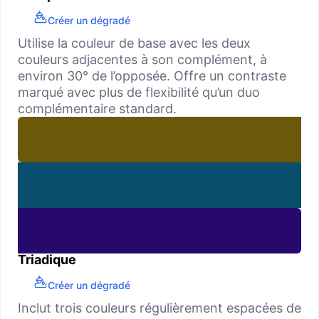
Créer un dégradé
Utilise la couleur de base avec les deux
couleurs adjacentes à son complément, à
environ 30° de l’opposée. Offre un contraste
marqué avec plus de flexibilité qu’un duo
complémentaire standard.
Triadique
Créer un dégradé
Inclut trois couleurs régulièrement espacées de