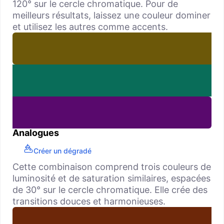
120° sur le cercle chromatique. Pour de
meilleurs résultats, laissez une couleur dominer
et utilisez les autres comme accents.
Analogues
Créer un dégradé
Cette combinaison comprend trois couleurs de
luminosité et de saturation similaires, espacées
de 30° sur le cercle chromatique. Elle crée des
transitions douces et harmonieuses.