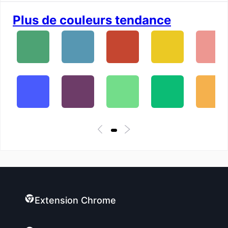
Plus de couleurs tendance
Extension Chrome