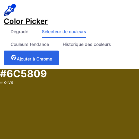
Color Picker
Dégradé
Sélecteur de couleurs
Couleurs tendance
Historique des couleurs
Ajouter à Chrome
#6C5809
≈
olive