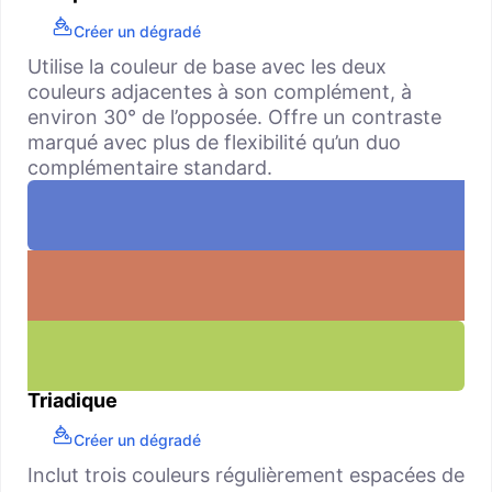
Créer un dégradé
Utilise la couleur de base avec les deux
couleurs adjacentes à son complément, à
environ 30° de l’opposée. Offre un contraste
marqué avec plus de flexibilité qu’un duo
complémentaire standard.
Triadique
Créer un dégradé
Inclut trois couleurs régulièrement espacées de