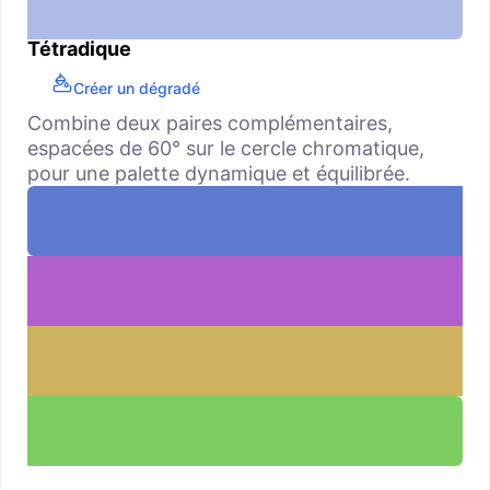
Tétradique
Créer un dégradé
Combine deux paires complémentaires,
espacées de 60° sur le cercle chromatique,
pour une palette dynamique et équilibrée.