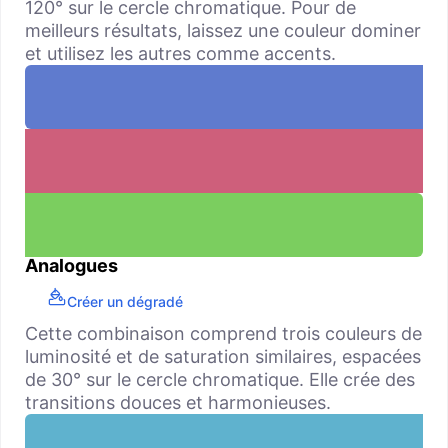
120° sur le cercle chromatique. Pour de
meilleurs résultats, laissez une couleur dominer
et utilisez les autres comme accents.
Analogues
Créer un dégradé
Cette combinaison comprend trois couleurs de
luminosité et de saturation similaires, espacées
de 30° sur le cercle chromatique. Elle crée des
transitions douces et harmonieuses.