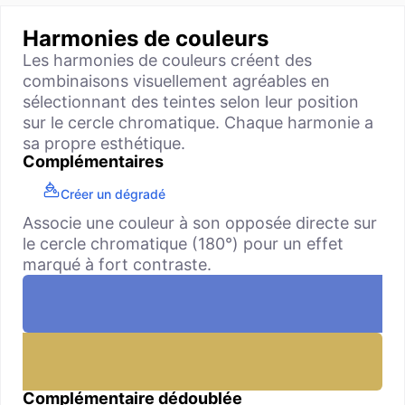
Harmonies de couleurs
Les harmonies de couleurs créent des
combinaisons visuellement agréables en
sélectionnant des teintes selon leur position
sur le cercle chromatique. Chaque harmonie a
sa propre esthétique.
Complémentaires
Créer un dégradé
Associe une couleur à son opposée directe sur
le cercle chromatique (180°) pour un effet
marqué à fort contraste.
Complémentaire dédoublée