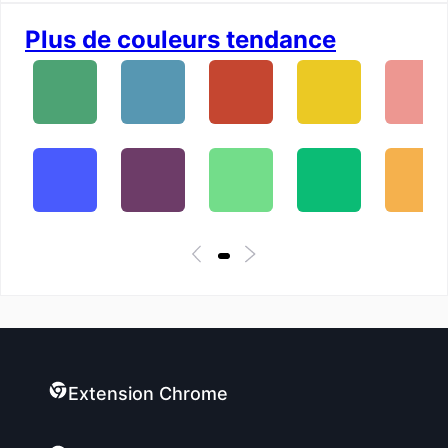
Plus de couleurs tendance
Extension Chrome