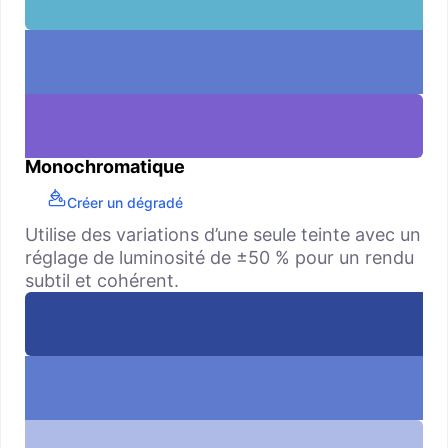
Monochromatique
Créer un dégradé
Utilise des variations d’une seule teinte avec un
réglage de luminosité de ±50 % pour un rendu
subtil et cohérent.