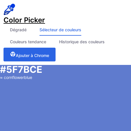
Color Picker
Dégradé
Sélecteur de couleurs
Couleurs tendance
Historique des couleurs
Ajouter à Chrome
#5F7BCE
≈
cornflowerblue