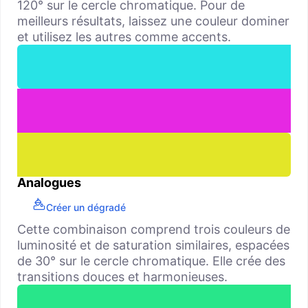
120° sur le cercle chromatique. Pour de
meilleurs résultats, laissez une couleur dominer
et utilisez les autres comme accents.
Analogues
Créer un dégradé
Cette combinaison comprend trois couleurs de
luminosité et de saturation similaires, espacées
de 30° sur le cercle chromatique. Elle crée des
transitions douces et harmonieuses.