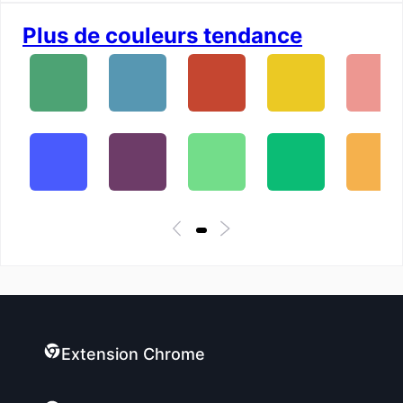
Plus de couleurs tendance
Extension Chrome