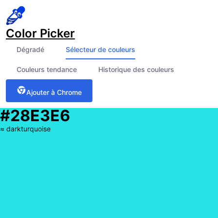
Color Picker
Dégradé
Sélecteur de couleurs
Couleurs tendance
Historique des couleurs
Ajouter à Chrome
#28E3E6
≈
darkturquoise