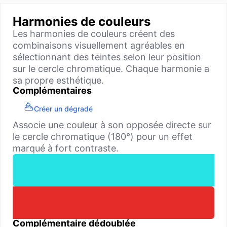
Harmonies de couleurs
Les harmonies de couleurs créent des
combinaisons visuellement agréables en
sélectionnant des teintes selon leur position
sur le cercle chromatique. Chaque harmonie a
sa propre esthétique.
Complémentaires
Créer un dégradé
Associe une couleur à son opposée directe sur
le cercle chromatique (180°) pour un effet
marqué à fort contraste.
Complémentaire dédoublée