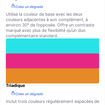
Créer un dégradé
Utilise la couleur de base avec les deux
couleurs adjacentes à son complément, à
environ 30° de l’opposée. Offre un contraste
marqué avec plus de flexibilité qu’un duo
complémentaire standard.
Triadique
Créer un dégradé
Inclut trois couleurs régulièrement espacées de