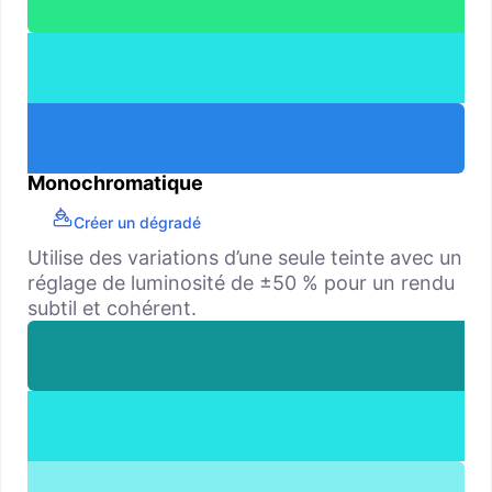
Monochromatique
Créer un dégradé
Utilise des variations d’une seule teinte avec un
réglage de luminosité de ±50 % pour un rendu
subtil et cohérent.