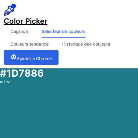
Color Picker
Dégradé
Sélecteur de couleurs
Couleurs tendance
Historique des couleurs
Ajouter à Chrome
#1D7886
≈
teal