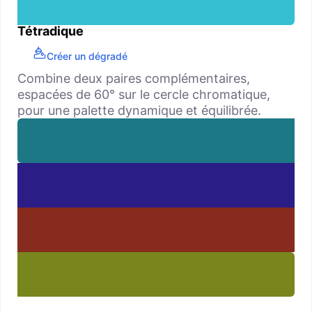
Tétradique
Créer un dégradé
Combine deux paires complémentaires,
espacées de 60° sur le cercle chromatique,
pour une palette dynamique et équilibrée.