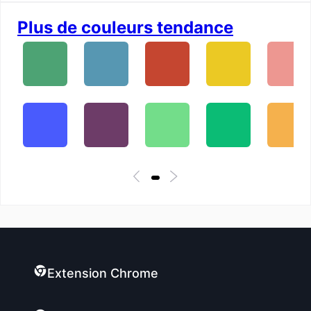
Plus de couleurs tendance
Extension Chrome