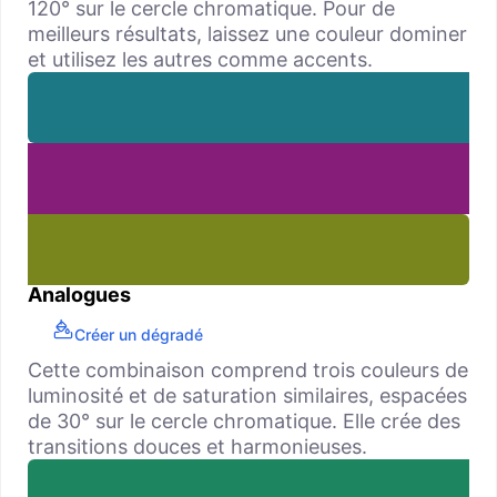
120° sur le cercle chromatique. Pour de
meilleurs résultats, laissez une couleur dominer
et utilisez les autres comme accents.
Analogues
Créer un dégradé
Cette combinaison comprend trois couleurs de
luminosité et de saturation similaires, espacées
de 30° sur le cercle chromatique. Elle crée des
transitions douces et harmonieuses.