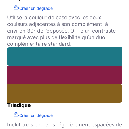
Créer un dégradé
Utilise la couleur de base avec les deux
couleurs adjacentes à son complément, à
environ 30° de l’opposée. Offre un contraste
marqué avec plus de flexibilité qu’un duo
complémentaire standard.
Triadique
Créer un dégradé
Inclut trois couleurs régulièrement espacées de