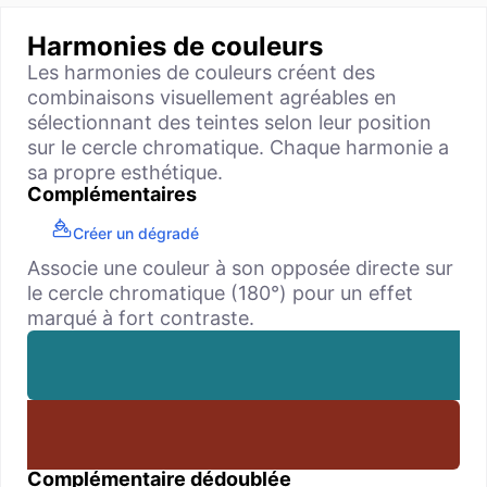
Harmonies de couleurs
Les harmonies de couleurs créent des
combinaisons visuellement agréables en
sélectionnant des teintes selon leur position
sur le cercle chromatique. Chaque harmonie a
sa propre esthétique.
Complémentaires
Créer un dégradé
Associe une couleur à son opposée directe sur
le cercle chromatique (180°) pour un effet
marqué à fort contraste.
Complémentaire dédoublée