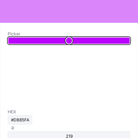
Picker
HEX
R