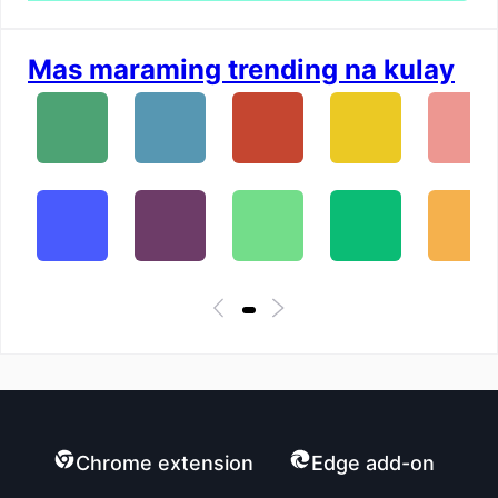
Mas maraming trending na kulay
Chrome extension
Edge add-on