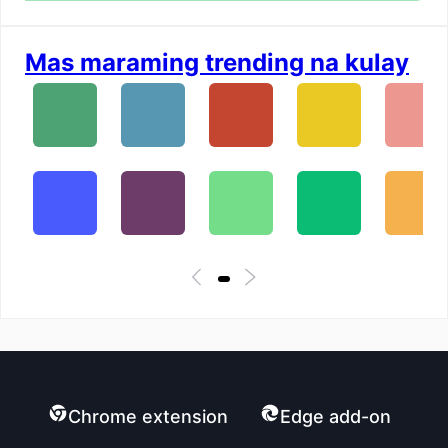
Mas maraming trending na kulay
Chrome extension
Edge add-on