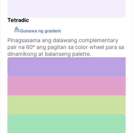
Tetradic
Gumawa ng gradient
Pinagsasama ang dalawang complementary
pair na 60° ang pagitan sa color wheel para sa
dinamikong at balanseng palette.