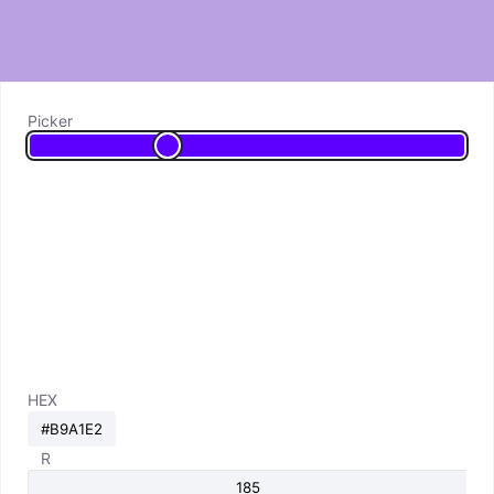
Picker
HEX
R