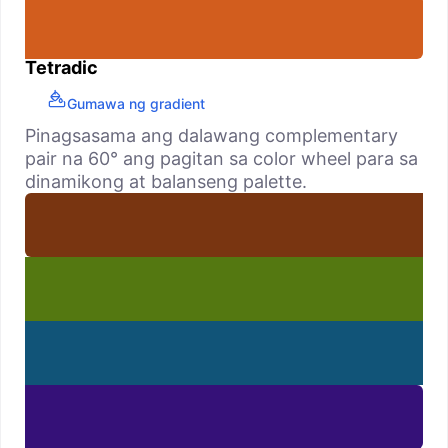
Tetradic
Gumawa ng gradient
Pinagsasama ang dalawang complementary
pair na 60° ang pagitan sa color wheel para sa
dinamikong at balanseng palette.