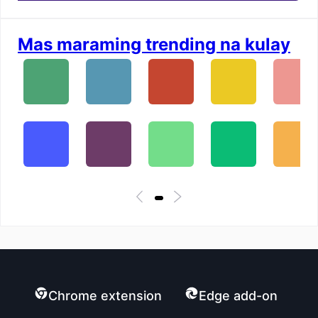
Mas maraming trending na kulay
Chrome extension
Edge add-on