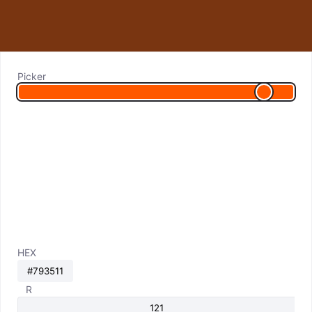
Picker
HEX
R