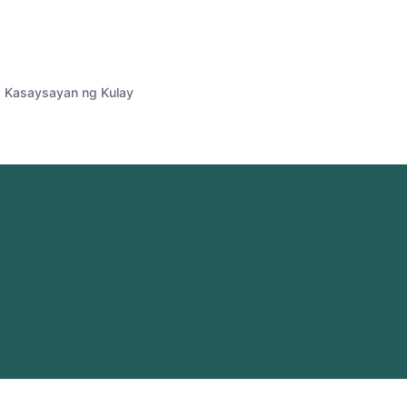
Kasaysayan ng Kulay