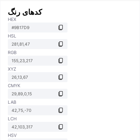
کدهای رنگ
HEX
HSL
RGB
XYZ
CMYK
LAB
LCH
HSV