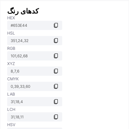
کدهای رنگ
HEX
HSL
RGB
XYZ
CMYK
LAB
LCH
HSV