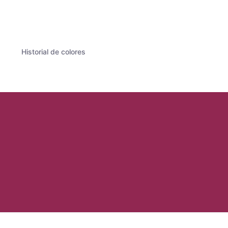
Historial de colores