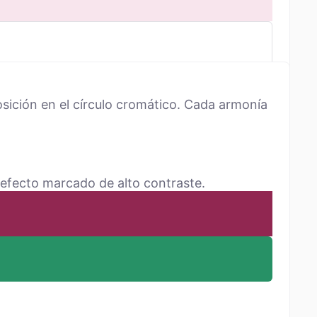
sición en el círculo cromático. Cada armonía
 efecto marcado de alto contraste.