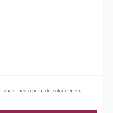
l añadir negro puro) del color elegido,