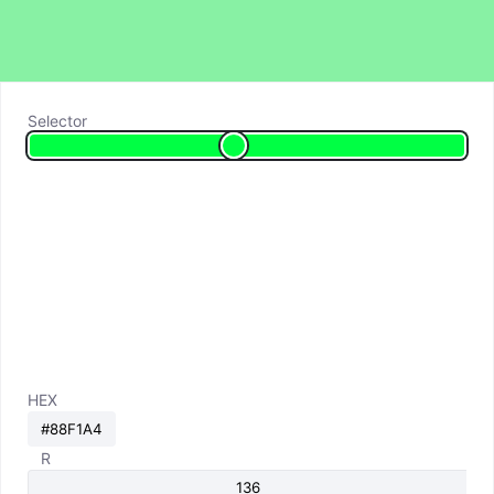
Selector
HEX
R