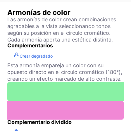
Armonías de color
Las armonías de color crean combinaciones
agradables a la vista seleccionando tonos
según su posición en el círculo cromático.
Cada armonía aporta una estética distinta.
Complementarios
Crear degradado
Esta armonía empareja un color con su
opuesto directo en el círculo cromático (180°),
creando un efecto marcado de alto contraste.
Complementario dividido