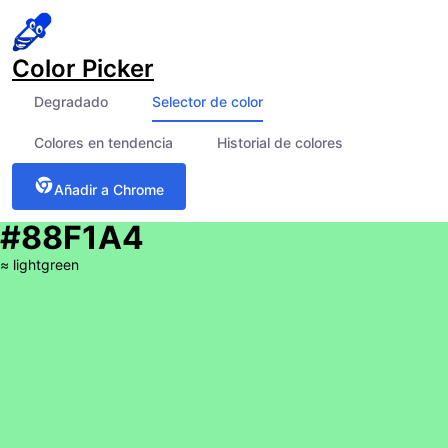
Color Picker
Degradado
Selector de color
Colores en tendencia
Historial de colores
Añadir a Chrome
#88F1A4
≈
lightgreen