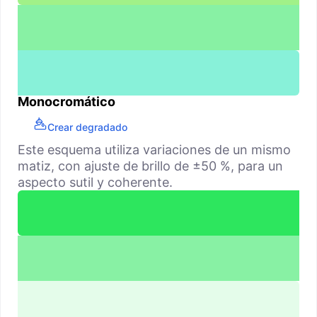
Monocromático
Crear degradado
Este esquema utiliza variaciones de un mismo
matiz, con ajuste de brillo de ±50 %, para un
aspecto sutil y coherente.