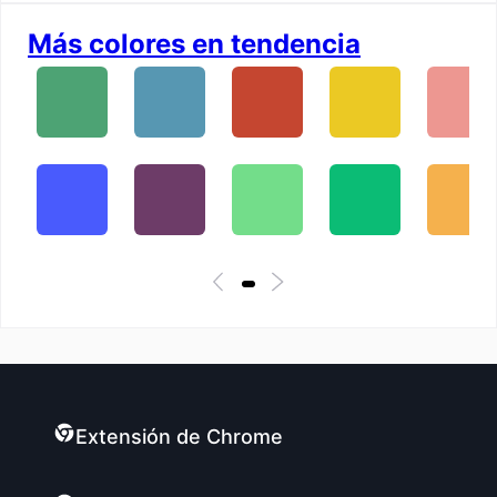
Más colores en tendencia
Extensión de Chrome