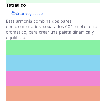
Tetrádico
Crear degradado
Esta armonía combina dos pares
complementarios, separados 60° en el círculo
cromático, para crear una paleta dinámica y
equilibrada.