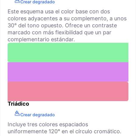
Crear degradado
Este esquema usa el color base con dos
colores adyacentes a su complemento, a unos
30° del tono opuesto. Ofrece un contraste
marcado con más flexibilidad que un par
complementario estándar.
Triádico
Crear degradado
Incluye tres colores espaciados
uniformemente 120° en el círculo cromático.