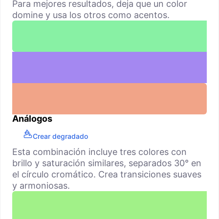
Para mejores resultados, deja que un color
domine y usa los otros como acentos.
Análogos
Crear degradado
Esta combinación incluye tres colores con
brillo y saturación similares, separados 30° en
el círculo cromático. Crea transiciones suaves
y armoniosas.