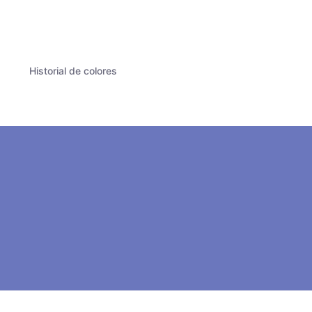
Historial de colores