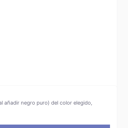
l añadir negro puro) del color elegido,