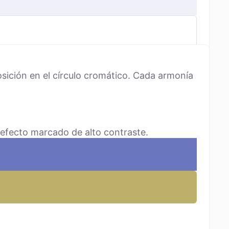
sición en el círculo cromático. Cada armonía
 efecto marcado de alto contraste.