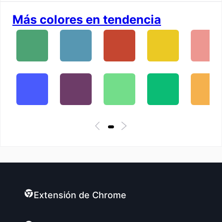
Más colores en tendencia
Extensión de Chrome