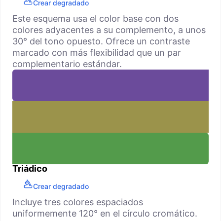
Crear degradado
Este esquema usa el color base con dos
colores adyacentes a su complemento, a unos
30° del tono opuesto. Ofrece un contraste
marcado con más flexibilidad que un par
complementario estándar.
Triádico
Crear degradado
Incluye tres colores espaciados
uniformemente 120° en el círculo cromático.