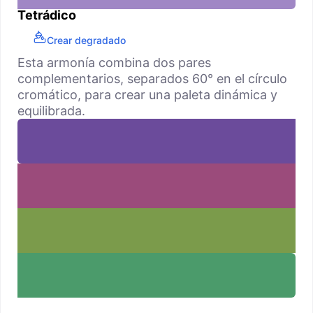
Tetrádico
Crear degradado
Esta armonía combina dos pares
complementarios, separados 60° en el círculo
cromático, para crear una paleta dinámica y
equilibrada.