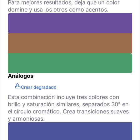
Para mejores resultados, deja que un color
domine y usa los otros como acentos.
Análogos
Crear degradado
Esta combinación incluye tres colores con
brillo y saturación similares, separados 30° en
el círculo cromático. Crea transiciones suaves
y armoniosas.