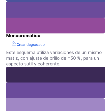
Monocromático
Crear degradado
Este esquema utiliza variaciones de un mismo
matiz, con ajuste de brillo de ±50 %, para un
aspecto sutil y coherente.