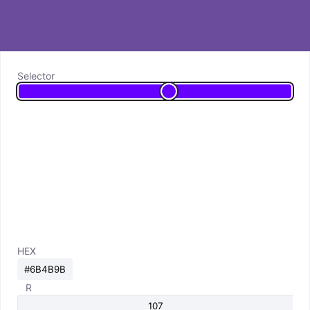
Selector
HEX
R