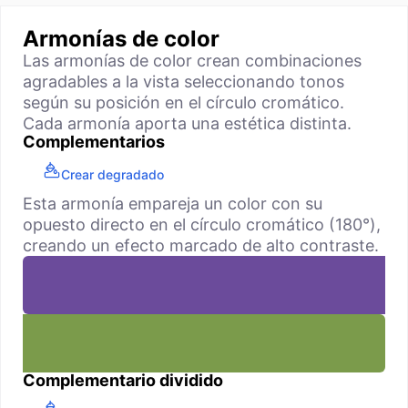
Armonías de color
Las armonías de color crean combinaciones
agradables a la vista seleccionando tonos
según su posición en el círculo cromático.
Cada armonía aporta una estética distinta.
Complementarios
Crear degradado
Esta armonía empareja un color con su
opuesto directo en el círculo cromático (180°),
creando un efecto marcado de alto contraste.
Complementario dividido